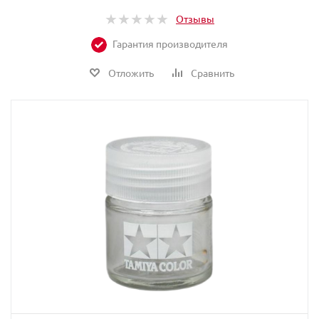
Отзывы
Гарантия производителя
Отложить
Сравнить