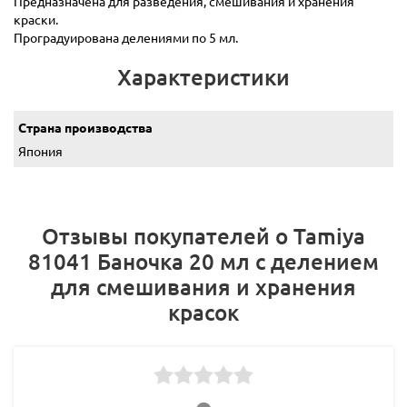
Предназначена для разведения, смешивания и хранения
краски.
Проградуирована делениями по 5 мл.
Характеристики
Страна производства
Япония
Отзывы покупателей о Tamiya
81041 Баночка 20 мл с делением
для смешивания и хранения
красок