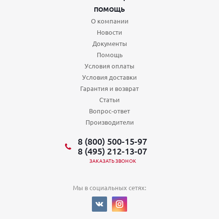
ПОМОЩЬ
О компании
Новости
Документы
Помощь
Условия оплаты
Условия доставки
Гарантия и возврат
Статьи
Вопрос-ответ
Производители
8 (800) 500-15-97
8 (495) 212-13-07
ЗАКАЗАТЬ ЗВОНОК
Мы в социальных сетях: