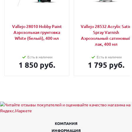
Vallejo 28010 Hobby Paint
Vallejo 28532 Acrylic Satin
Аэрозольная грунтовка
Spray Varnish
White (белый), 400 мл
Аэрозольный сатиновый
лак, 400 мл
Есть в наличии
Есть в наличии
1 850 руб.
1 795 руб.
КОМПАНИЯ
ИНФОРМАЦИЯ