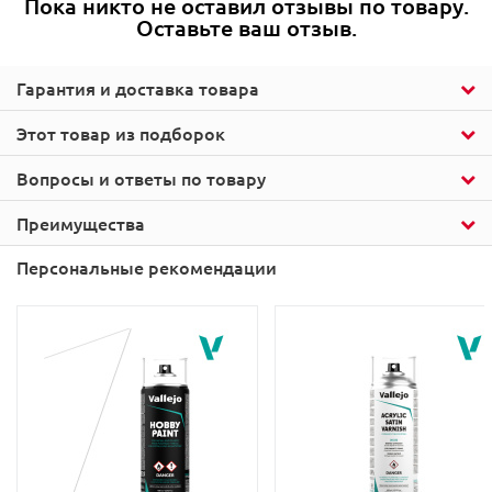
Пока никто не оставил отзывы по товару.
Оставьте ваш отзыв.
Гарантия и доставка товара
Этот товар из подборок
Вопросы и ответы по товару
Преимущества
Персональные рекомендации