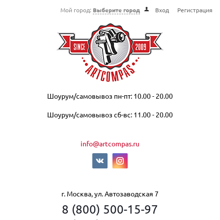
Мой город:
Выберите город
Вход
Регистрация
Шоурум/самовывоз пн-пт: 10.00 - 20.00
Шоурум/самовывоз сб-вс: 11.00 - 20.00
info@artcompas.ru
г. Москва, ул. Автозаводская 7
8 (800) 500-15-97