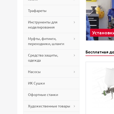
Трафареты
Инструменты для
моделирования
Установк
Муфты, фитинги,
переходники, шланги
Бесплатная д
Средства защиты,
одежда
Насосы
ИК Сушки
Офортные станки
Художественные товары