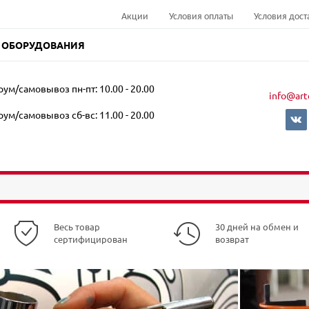
Акции
Условия оплаты
Условия дост
 ОБОРУДОВАНИЯ
ум/самовывоз пн-пт: 10.00 - 20.00
info@art
ум/самовывоз сб-вс: 11.00 - 20.00
Весь товар
30 дней на обмен и
сертифицирован
возврат