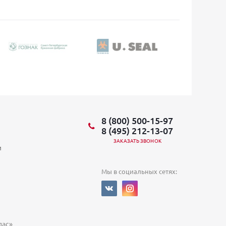
8 (800) 500-15-97
8 (495) 212-13-07
ЗАКАЗАТЬ ЗВОНОК
и
Мы в социальных сетях:
ас»