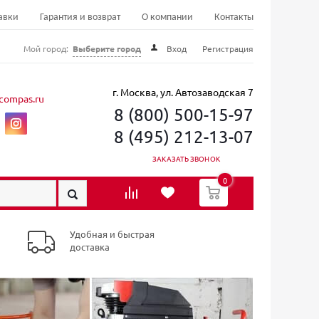
авки
Гарантия и возврат
О компании
Контакты
Мой город:
Выберите город
Вход
Регистрация
г. Москва, ул. Автозаводская 7
compas.ru
8 (800) 500-15-97
8 (495) 212-13-07
ЗАКАЗАТЬ ЗВОНОК
0
Удобная и быстрая
доставка