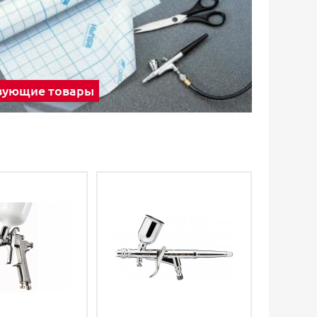
вующие товары