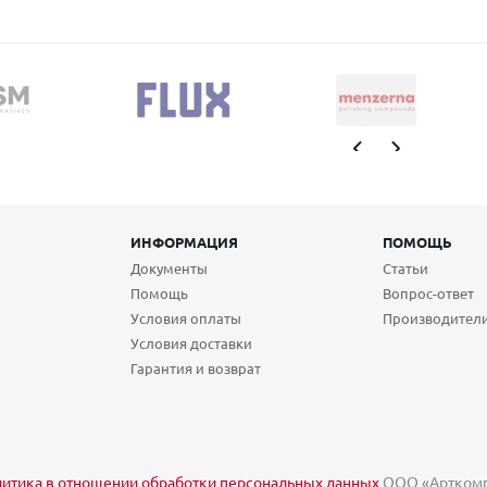
ИНФОРМАЦИЯ
ПОМОЩЬ
Документы
Статьи
Помощь
Вопрос-ответ
Условия оплаты
Производител
Условия доставки
Гарантия и возврат
итика в отношении обработки персональных данных
ООО «Арткомп