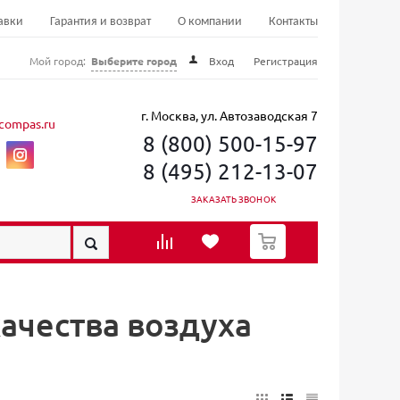
авки
Гарантия и возврат
О компании
Контакты
Мой город:
Выберите город
Вход
Регистрация
г. Москва, ул. Автозаводская 7
compas.ru
8 (800) 500-15-97
8 (495) 212-13-07
ЗАКАЗАТЬ ЗВОНОК
0
ачества воздуха