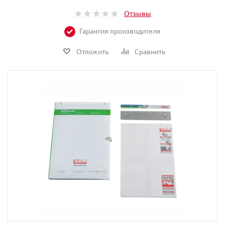
Отзывы
Гарантия производителя
Отложить
Сравнить