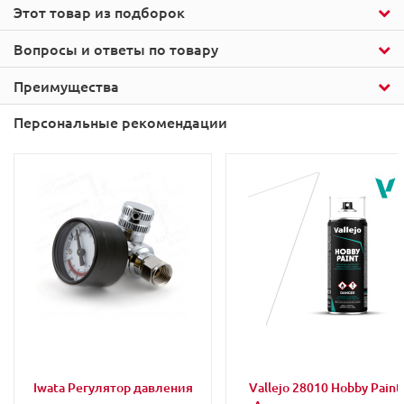
Этот товар из подборок
Вопросы и ответы по товару
Преимущества
Персональные рекомендации
Iwata Регулятор давления
Vallejo 28010 Hobby Paint