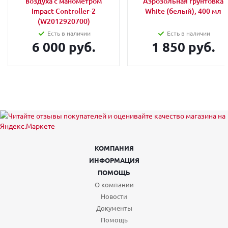
воздуха с манометром
Аэрозольная грунтовка
Impact Controller-2
White (белый), 400 мл
(W2012920700)
Есть в наличии
Есть в наличии
6 000 руб.
1 850 руб.
КОМПАНИЯ
ИНФОРМАЦИЯ
ПОМОЩЬ
О компании
Новости
Документы
Помощь