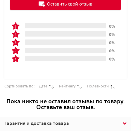
Оставить свой отзыв
0%
0%
0%
0%
0%
Сортировать по:
Дате
Рейтингу
Полезности
Пока никто не оставил отзывы по товару.
Оставьте ваш отзыв.
Гарантия и доставка товара