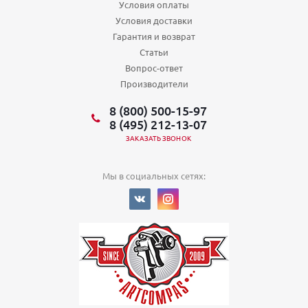
Условия оплаты
Условия доставки
Гарантия и возврат
Статьи
Вопрос-ответ
Производители
8 (800) 500-15-97
8 (495) 212-13-07
ЗАКАЗАТЬ ЗВОНОК
Мы в социальных сетях: