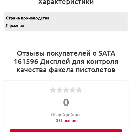
Характеристики
Страна производства
Германия
Отзывы покупателей о SATA
161596 Дисплей для контроля
качества факела пистолетов
0
Общий рейтинг
0 Отзывов