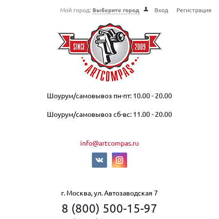
Мой город:
Выберите город
Вход
Регистрация
Шоурум/самовывоз пн-пт: 10.00 - 20.00
Шоурум/самовывоз сб-вс: 11.00 - 20.00
info@artcompas.ru
г. Москва, ул. Автозаводская 7
8 (800) 500-15-97