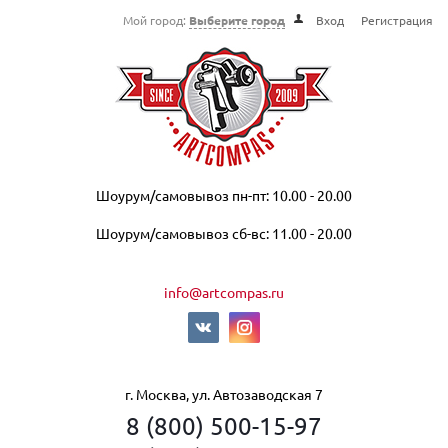
Мой город:
Выберите город
Вход
Регистрация
Шоурум/самовывоз пн-пт: 10.00 - 20.00
Шоурум/самовывоз сб-вс: 11.00 - 20.00
info@artcompas.ru
г. Москва, ул. Автозаводская 7
8 (800) 500-15-97