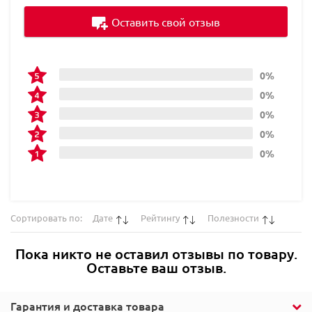
Оставить свой отзыв
0%
0%
0%
0%
0%
Сортировать по:
Дате
Рейтингу
Полезности
Пока никто не оставил отзывы по товару.
Оставьте ваш отзыв.
Гарантия и доставка товара