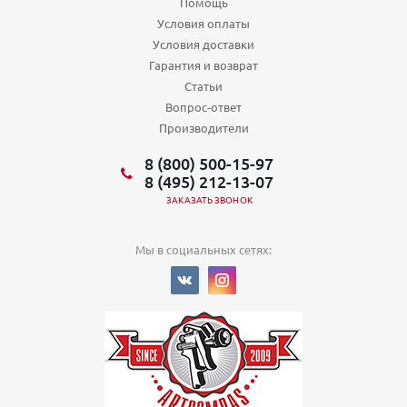
Помощь
Условия оплаты
Условия доставки
Гарантия и возврат
Статьи
Вопрос-ответ
Производители
8 (800) 500-15-97
8 (495) 212-13-07
ЗАКАЗАТЬ ЗВОНОК
Мы в социальных сетях: