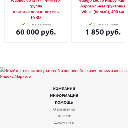
Walmec 60121/11 Фильтр-
Vallejo 28010 Hobby Paint
группа
Аэрозольная грунтовка
влагомаслоотделитель
White (белый), 400 мл
FSRD
Есть в наличии
Есть в наличии
60 000 руб.
1 850 руб.
КОМПАНИЯ
ИНФОРМАЦИЯ
ПОМОЩЬ
О компании
Новости
Документы