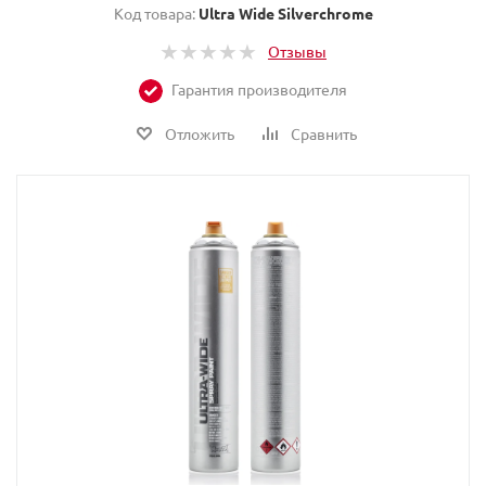
Код товара:
Ultra Wide Silverchrome
Отзывы
Гарантия производителя
Отложить
Сравнить