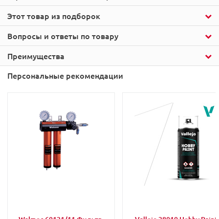
Этот товар из подборок
Вопросы и ответы по товару
Преимущества
Персональные рекомендации