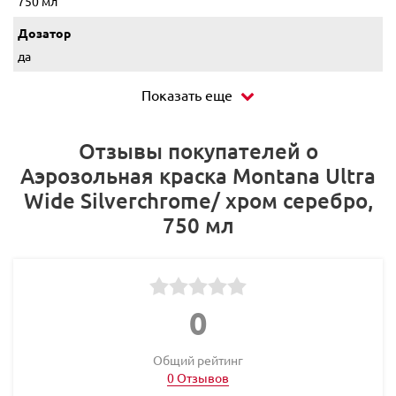
750 мл
Дозатор
да
Показать еще
Отзывы покупателей о
Аэрозольная краска Montana Ultra
Wide Silverchrome/ хром серебро,
750 мл
0
Общий рейтинг
0 Отзывов