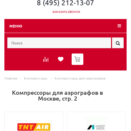
8 (495) 212-13-07
ЗАКАЗАТЬ ЗВОНОК
МЕНЮ
0
Главная
-
Компрессоры
-
Компрессоры для аэрографов
Компрессоры для аэрографов в
Москве, стр. 2