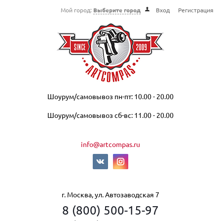
Мой город:
Выберите город
Вход
Регистрация
Шоурум/самовывоз пн-пт: 10.00 - 20.00
Шоурум/самовывоз сб-вс: 11.00 - 20.00
info@artcompas.ru
г. Москва, ул. Автозаводская 7
8 (800) 500-15-97