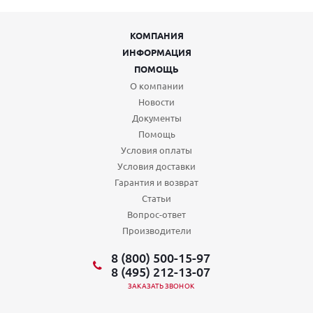
КОМПАНИЯ
ИНФОРМАЦИЯ
ПОМОЩЬ
О компании
Новости
Документы
Помощь
Условия оплаты
Условия доставки
Гарантия и возврат
Статьи
Вопрос-ответ
Производители
8 (800) 500-15-97
8 (495) 212-13-07
ЗАКАЗАТЬ ЗВОНОК