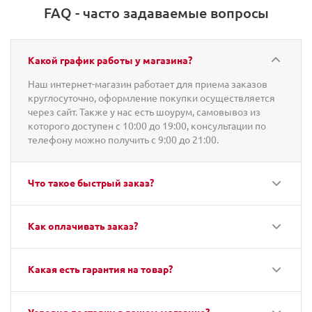
FAQ - часто задаваемые вопросы
Какой график работы у магазина?
Наш интернет-магазин работает для приема заказов
круглосуточно, оформление покупки осуществляется
через сайт. Также у нас есть шоурум, самовывоз из
которого доступен с 10:00 до 19:00, консультации по
телефону можно получить с 9:00 до 21:00.
Что такое быстрый заказ?
Как оплачивать заказ?
Какая есть гарантия на товар?