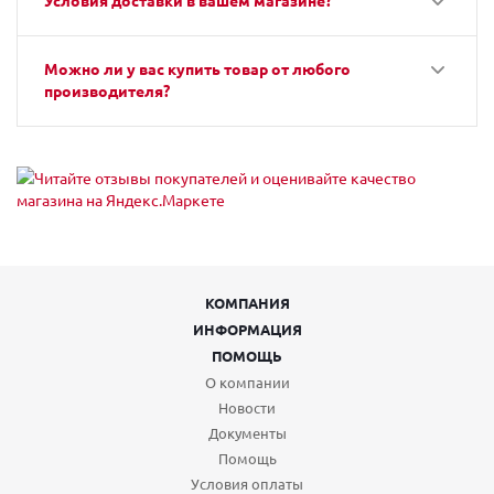
Условия доставки в вашем магазине?
Можно ли у вас купить товар от любого
производителя?
КОМПАНИЯ
ИНФОРМАЦИЯ
ПОМОЩЬ
О компании
Новости
Документы
Помощь
Условия оплаты