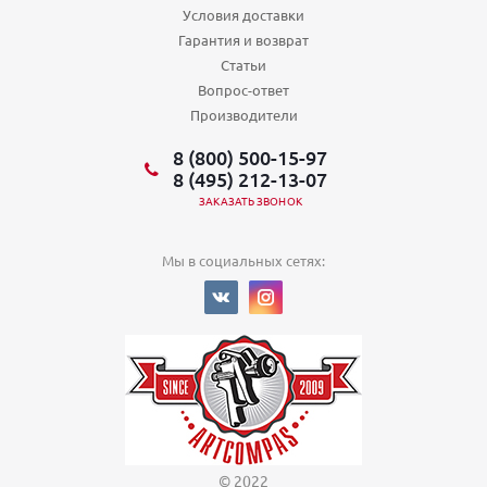
Условия доставки
Гарантия и возврат
Статьи
Вопрос-ответ
Производители
8 (800) 500-15-97
8 (495) 212-13-07
ЗАКАЗАТЬ ЗВОНОК
Мы в социальных сетях:
© 2022