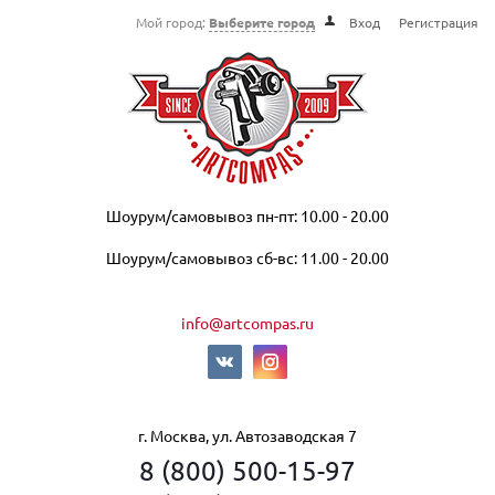
Мой город:
Выберите город
Вход
Регистрация
Шоурум/самовывоз пн-пт: 10.00 - 20.00
Шоурум/самовывоз сб-вс: 11.00 - 20.00
info@artcompas.ru
г. Москва, ул. Автозаводская 7
8 (800) 500-15-97