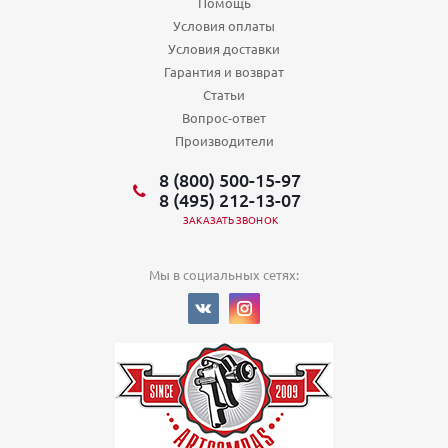
Помощь
Условия оплаты
Условия доставки
Гарантия и возврат
Статьи
Вопрос-ответ
Производители
8 (800) 500-15-97
8 (495) 212-13-07
ЗАКАЗАТЬ ЗВОНОК
Мы в социальных сетях: