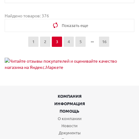
Найдено товаров: 376
Показать еще
1
2
3
4
5
16
КОМПАНИЯ
ИНФОРМАЦИЯ
ПОМОЩЬ
О компании
Новости
Документы