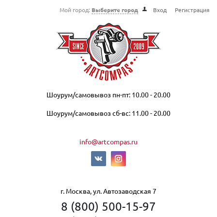
Мой город:
Выберите город
Вход
Регистрация
Шоурум/самовывоз пн-пт: 10.00 - 20.00
Шоурум/самовывоз сб-вс: 11.00 - 20.00
info@artcompas.ru
г. Москва, ул. Автозаводская 7
8 (800) 500-15-97