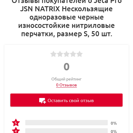
Отзывы покупателей о Jeta Pro
JSN NATRIX Нескользящие
одноразовые черные
износостойкие нитриловые
перчатки, размер S, 50 шт.
0
Общий рейтинг
0 Отзывов
Оставить свой отзыв
0%
0%