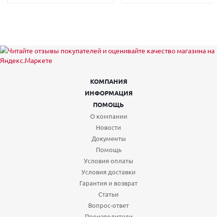
КОМПАНИЯ
ИНФОРМАЦИЯ
ПОМОЩЬ
О компании
Новости
Документы
Помощь
Условия оплаты
Условия доставки
Гарантия и возврат
Статьи
Вопрос-ответ
Производители