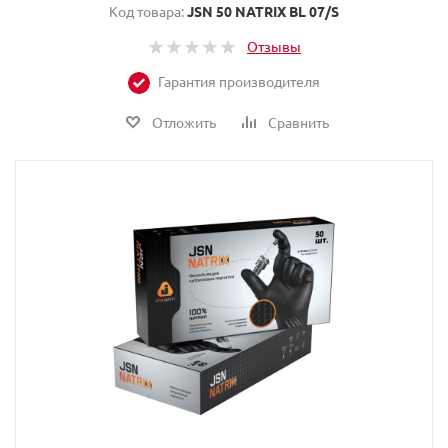
Код товара:
JSN 50 NATRIX BL 07/S
Отзывы
Гарантия производителя
Отложить
Сравнить