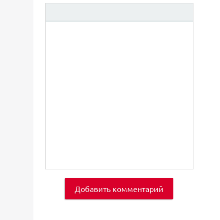
Добавить комментарий