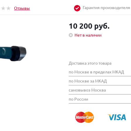
Гарантия производителя
Отзывы
10 200 руб.
Нет в наличии
Доставка этого товара
по Москве в пределах МКАД
по Москве за МКАД
самовывоз Москва
по России