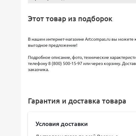
Этот товар из подборок
В нашем интернет-магазине Artcompas.ru вы можете к
выгодное предложение!
Подробное описание, фото, технические характеристи
телефону 8 (800) 500-15-97 или через корзину. Дост
заказчика.
Гарантия и доставка товара
Условия доставки