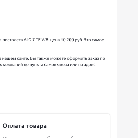
пистолета ALG-7 TE WB: цена 10 200 руб. Это самое
на нашем сайте. Вы также можете оформить заказ по
х компаний до пункта самовывоза или на адрес
Оплата товара