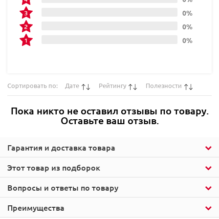
0%
0%
0%
Сортировать по:
Дате
Рейтингу
Полезности
Пока никто не оставил отзывы по товару.
Оставьте ваш отзыв.
Гарантия и доставка товара
Этот товар из подборок
Вопросы и ответы по товару
Преимущества