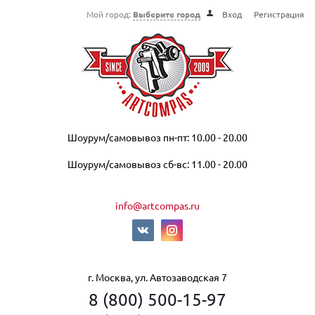
Мой город:
Выберите город
Вход
Регистрация
Шоурум/самовывоз пн-пт: 10.00 - 20.00
Шоурум/самовывоз сб-вс: 11.00 - 20.00
info@artcompas.ru
г. Москва, ул. Автозаводская 7
8 (800) 500-15-97