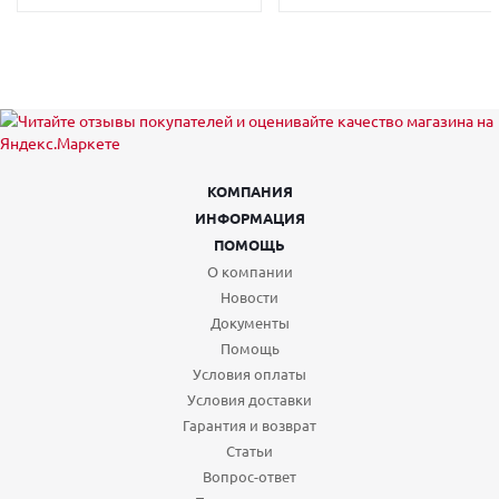
КОМПАНИЯ
ИНФОРМАЦИЯ
ПОМОЩЬ
О компании
Новости
Документы
Помощь
Условия оплаты
Условия доставки
Гарантия и возврат
Статьи
Вопрос-ответ