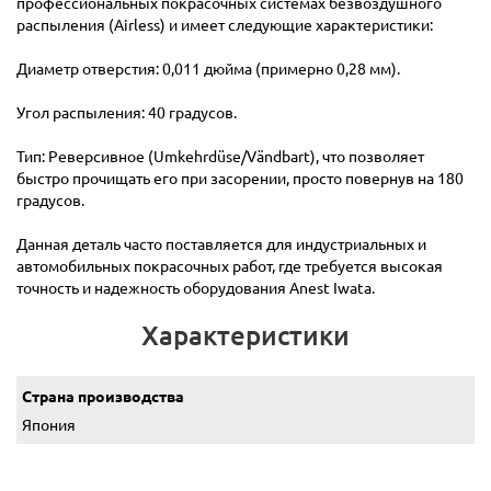
профессиональных покрасочных системах безвоздушного
распыления (Airless) и имеет следующие характеристики:
Диаметр отверстия: 0,011 дюйма (примерно 0,28 мм).
Угол распыления: 40 градусов.
Тип: Реверсивное (Umkehrdüse/Vändbart), что позволяет
быстро прочищать его при засорении, просто повернув на 180
градусов.
Данная деталь часто поставляется для индустриальных и
автомобильных покрасочных работ, где требуется высокая
точность и надежность оборудования Anest Iwata.
Характеристики
Страна производства
Япония