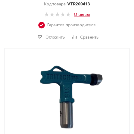
Код товара:
VTR200413
Отзывы
Гарантия производителя
Отложить
Сравнить