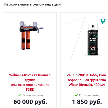
Персональные рекомендации
Walmec 60121/11 Фильтр-
Vallejo 28010 Hobby Paint
группа
Аэрозольная грунтовка
влагомаслоотделитель
White (белый), 400 мл
FSRD
Есть в наличии
Есть в наличии
60 000 руб.
1 850 руб.