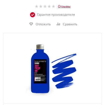
Отзывы
Гарантия производителя
Отложить
Сравнить