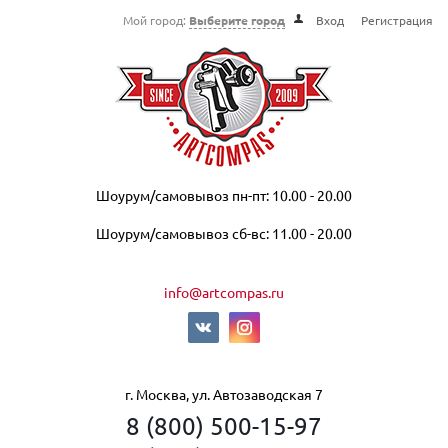
Мой город:
Выберите город
Вход
Регистрация
Шоурум/самовывоз пн-пт: 10.00 - 20.00
Шоурум/самовывоз сб-вс: 11.00 - 20.00
info@artcompas.ru
г. Москва, ул. Автозаводская 7
8 (800) 500-15-97