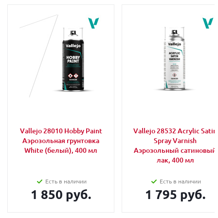
Vallejo 28010 Hobby Paint
Vallejo 28532 Acrylic Satin
Аэрозольная грунтовка
Spray Varnish
White (белый), 400 мл
Аэрозольный сатиновый
лак, 400 мл
Есть в наличии
Есть в наличии
1 850 руб.
1 795 руб.