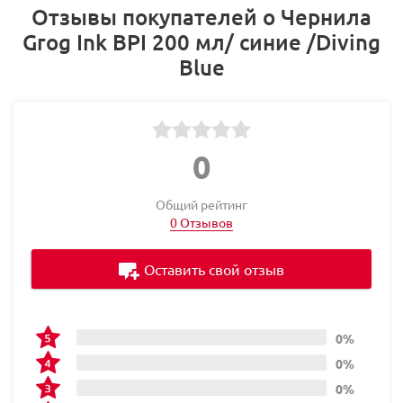
Отзывы покупателей о Чернила
Grog Ink BPI 200 мл/ синие /Diving
Blue
0
Общий рейтинг
0 Отзывов
Оставить свой отзыв
0%
0%
0%