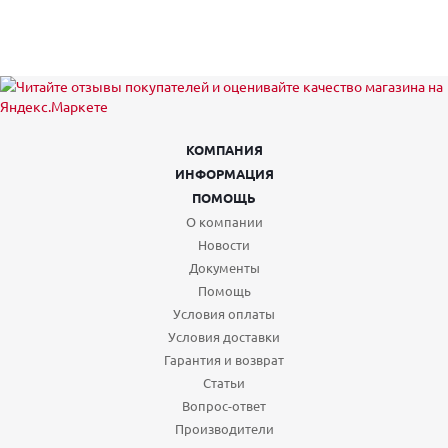
КОМПАНИЯ
ИНФОРМАЦИЯ
ПОМОЩЬ
О компании
Новости
Документы
Помощь
Условия оплаты
Условия доставки
Гарантия и возврат
Статьи
Вопрос-ответ
Производители