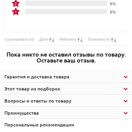
0%
0%
Сортировать по:
Дате
Рейтингу
Полезности
Пока никто не оставил отзывы по товару.
Оставьте ваш отзыв.
Гарантия и доставка товара
Этот товар из подборок
Вопросы и ответы по товару
Преимущества
Персональные рекомендации