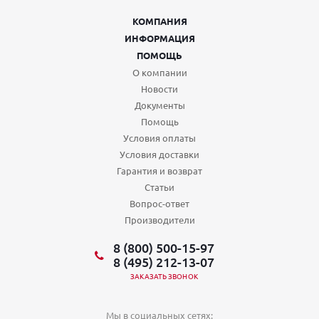
КОМПАНИЯ
ИНФОРМАЦИЯ
ПОМОЩЬ
О компании
Новости
Документы
Помощь
Условия оплаты
Условия доставки
Гарантия и возврат
Статьи
Вопрос-ответ
Производители
8 (800) 500-15-97
8 (495) 212-13-07
ЗАКАЗАТЬ ЗВОНОК
Мы в социальных сетях: