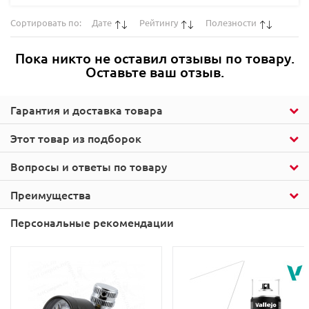
Сортировать по:
Дате
Рейтингу
Полезности
Пока никто не оставил отзывы по товару.
Оставьте ваш отзыв.
Гарантия и доставка товара
Этот товар из подборок
Вопросы и ответы по товару
Преимущества
Персональные рекомендации