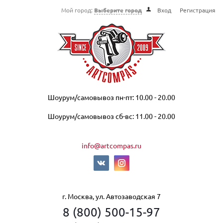
Мой город:
Выберите город
Вход
Регистрация
Шоурум/самовывоз пн-пт: 10.00 - 20.00
Шоурум/самовывоз сб-вс: 11.00 - 20.00
info@artcompas.ru
г. Москва, ул. Автозаводская 7
8 (800) 500-15-97