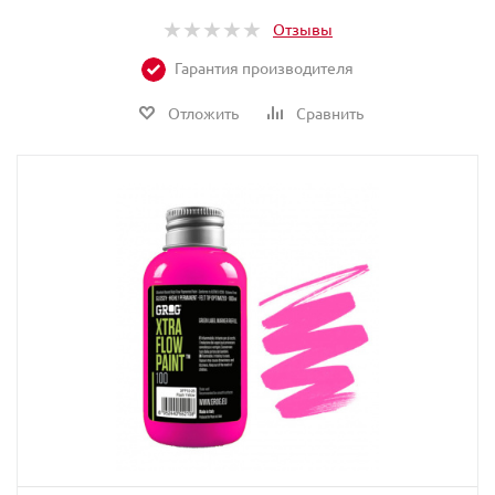
Отзывы
Гарантия производителя
Отложить
Сравнить