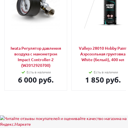
Iwata Регулятор давления
Vallejo 28010 Hobby Paint
воздуха с манометром
Аэрозольная грунтовка
Impact Controller-2
White (белый), 400 мл
(W2012920700)
Есть в наличии
Есть в наличии
6 000 руб.
1 850 руб.