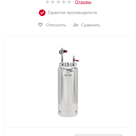
Отзывы
Гарантия производителя
Отложить
Сравнить