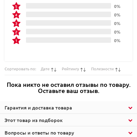
0%
0%
0%
0%
0%
Сортировать по:
Дате
Рейтингу
Полезности
Пока никто не оставил отзывы по товару.
Оставьте ваш отзыв.
Гарантия и доставка товара
Этот товар из подборок
Вопросы и ответы по товару