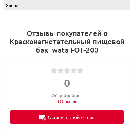
Япония
Отзывы покупателей о
Красконагнетательный пищевой
бак Iwata FOT-200
0
Общий рейтинг
0 Отзывов
Оставить свой отзыв