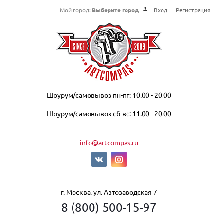
Мой город:
Выберите город
Вход
Регистрация
Шоурум/самовывоз пн-пт: 10.00 - 20.00
Шоурум/самовывоз сб-вс: 11.00 - 20.00
info@artcompas.ru
г. Москва, ул. Автозаводская 7
8 (800) 500-15-97