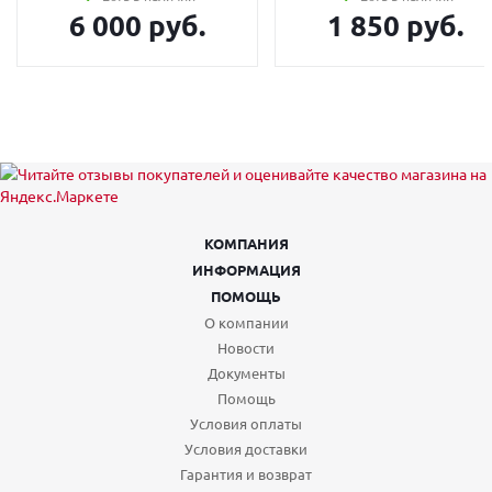
6 000 руб.
1 850 руб.
КОМПАНИЯ
ИНФОРМАЦИЯ
ПОМОЩЬ
О компании
Новости
Документы
Помощь
Условия оплаты
Условия доставки
Гарантия и возврат