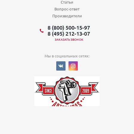
Статьи
Вопрос-ответ
Производители
8 (800) 500-15-97
8 (495) 212-13-07
ЗАКАЗАТЬ ЗВОНОК
Мы в социальных сетях:
© 2022
Политика в отношении обработки персональных данных
ООО
«Арткомпас»