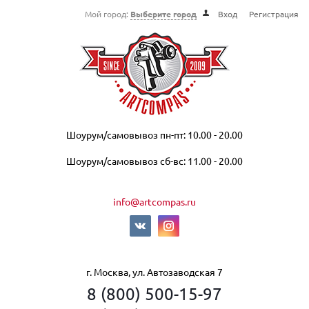
Мой город:
Выберите город
Вход
Регистрация
Шоурум/самовывоз пн-пт: 10.00 - 20.00
Шоурум/самовывоз сб-вс: 11.00 - 20.00
info@artcompas.ru
г. Москва, ул. Автозаводская 7
8 (800) 500-15-97