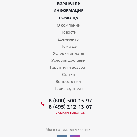
КОМПАНИЯ
ИНФОРМАЦИЯ
ПОМОЩЬ
О компании
Новости
Документы
Помощь
Условия оплаты
Условия доставки
Гарантия и возврат
Статьи
Вопрос-ответ
Производители
8 (800) 500-15-97
8 (495) 212-13-07
ЗАКАЗАТЬ ЗВОНОК
Мы в социальных сетях: