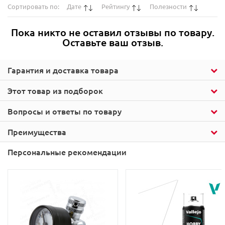
Сортировать по:
Дате
Рейтингу
Полезности
Пока никто не оставил отзывы по товару.
Оставьте ваш отзыв.
Гарантия и доставка товара
Этот товар из подборок
Вопросы и ответы по товару
Преимущества
Персональные рекомендации