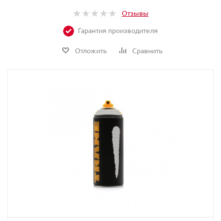
Отзывы
Гарантия производителя
Отложить
Сравнить