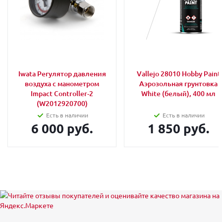
Iwata Регулятор давления
Vallejo 28010 Hobby Paint
воздуха с манометром
Аэрозольная грунтовка
Impact Controller-2
White (белый), 400 мл
(W2012920700)
Есть в наличии
Есть в наличии
6 000 руб.
1 850 руб.