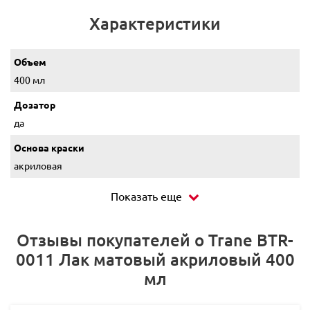
Характеристики
Объем
400 мл
Дозатор
да
Основа краски
акриловая
Показать еще
Отзывы покупателей о Trane BTR-
0011 Лак матовый акриловый 400
мл