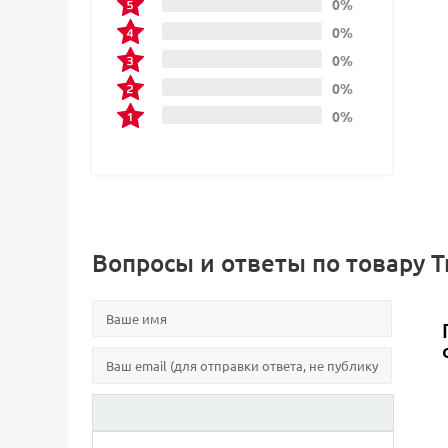
0%
0%
0%
0%
0%
Вопросы и ответы по товару 