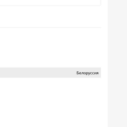
Белоруссия