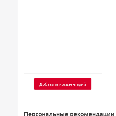
Добавить комментарий
Персональные рекомендации