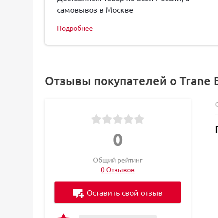
самовывоз в Москве
Подробнее
Отзывы покупателей о Trane 
0
Общий рейтинг
0 Отзывов
Оставить свой отзыв