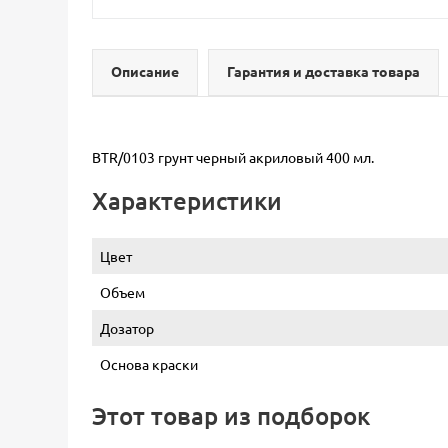
Описание
Гарантия и доставка товара
BTR/0103 грунт черный акриловый 400 мл.
Характеристики
Цвет
Объем
Дозатор
Основа краски
Этот товар из подборок