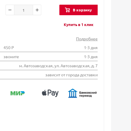
В корзину
Купить в 1 клик
Подробнее
450 Р
1-3 дня
звоните
1-3 дня
м. Автозаводская, ул. Автозаводская, д. 7
зависит от города доставки