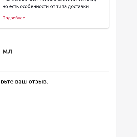
но есть особенности от типа доставки
Подробнее
0 мл
авьте ваш отзыв.