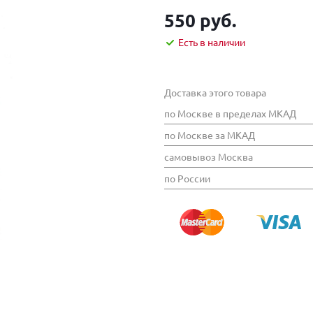
550 руб.
Есть в наличии
Доставка этого товара
по Москве в пределах МКАД
по Москве за МКАД
самовывоз Москва
по России