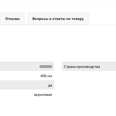
Отзывы
Вопросы и ответы по товару
000000
Страна производства
400 мл
да
акриловая