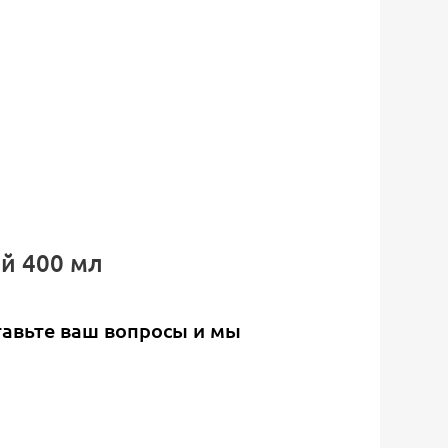
ый 400 мл
тавьте ваш вопросы и мы