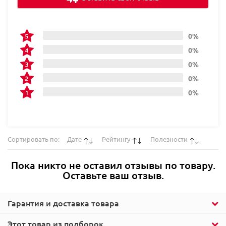
0%
0%
0%
0%
0%
Сортировать по:
Дате
Рейтингу
Полезности
Пока никто не оставил отзывы по товару.
Оставьте ваш отзыв.
Гарантия и доставка товара
Этот товар из подборок