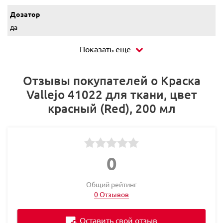
Дозатор
да
Показать еще
Отзывы покупателей о Краска
Vallejo 41022 для ткани, цвет
красный (Red), 200 мл
0
Общий рейтинг
0 Отзывов
Оставить свой отзыв