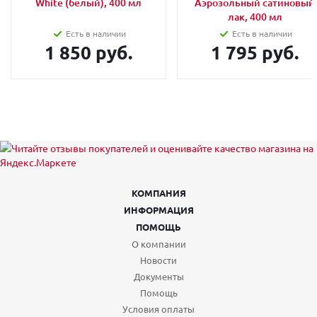
White (белый), 400 мл
Аэрозольный сатиновый
лак, 400 мл
Есть в наличии
Есть в наличии
1 850 руб.
1 795 руб.
КОМПАНИЯ
ИНФОРМАЦИЯ
ПОМОЩЬ
О компании
Новости
Документы
Помощь
Условия оплаты