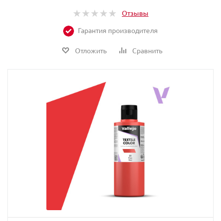
Отзывы
Гарантия производителя
Отложить
Сравнить