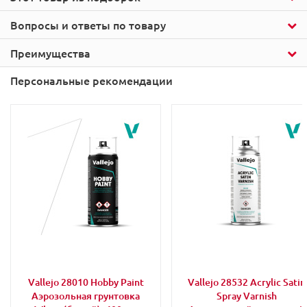
Вопросы и ответы по товару
Преимущества
Персональные рекомендации
Vallejo 28010 Hobby Paint
Vallejo 28532 Acrylic Satin
Аэрозольная грунтовка
Spray Varnish