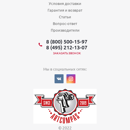
Условия доставки
Гарантия и возврат
Статьи
Вопрос-ответ
Производители
8 (800) 500-15-97
8 (495) 212-13-07
ЗАКАЗАТЬ ЗВОНОК
Мы в социальных сетях:
© 2022