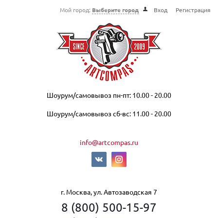
Мой город:
Выберите город
Вход
Регистрация
Шоурум/самовывоз пн-пт: 10.00 - 20.00
Шоурум/самовывоз сб-вс: 11.00 - 20.00
info@artcompas.ru
г. Москва, ул. Автозаводская 7
8 (800) 500-15-97