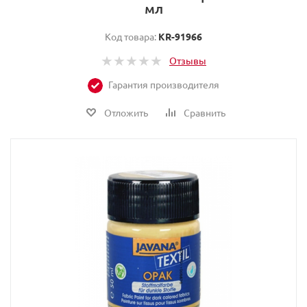
мл
Код товара:
KR-91966
Отзывы
Гарантия производителя
Отложить
Сравнить