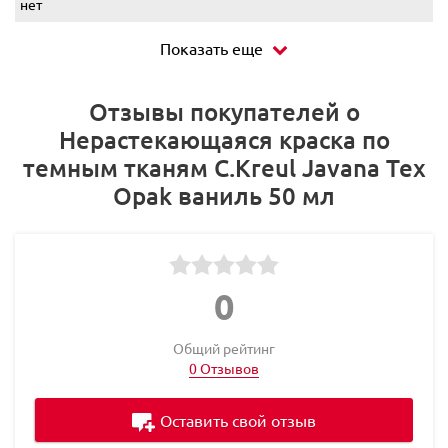
нет
Показать еще
Отзывы покупателей о
Нерастекающаяся краска по
темным тканям C.Kreul Javana Tex
Opak ваниль 50 мл
0
Общий рейтинг
0 Отзывов
Оставить свой отзыв