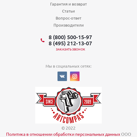
Гарантия и возврат
Статьи
Вопрос-ответ
Производители
8 (800) 500-15-97
8 (495) 212-13-07
ЗАКАЗАТЬ ЗВОНОК
Мы в социальных сетях:
© 2022
Политика в отношении обработки персональных данных
ООО