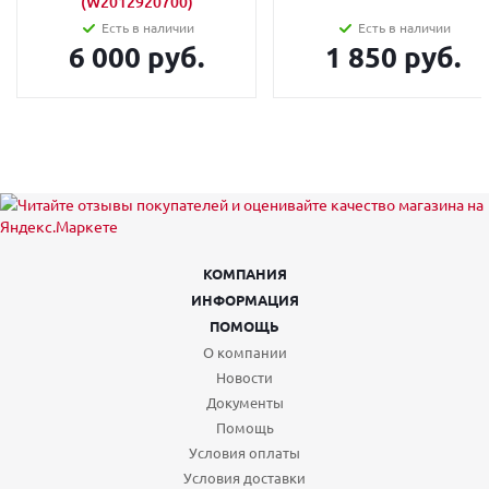
(W2012920700)
Есть в наличии
Есть в наличии
6 000 руб.
1 850 руб.
КОМПАНИЯ
ИНФОРМАЦИЯ
ПОМОЩЬ
О компании
Новости
Документы
Помощь
Условия оплаты
Условия доставки