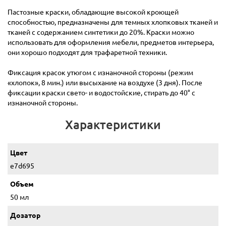
Пастозные краски, обладающие высокой кроющей
способностью, предназначены для темных хлопковых тканей и
тканей с содержанием синтетики до 20%. Краски можно
использовать для оформления мебели, предметов интерьера,
они хорошо подходят для трафаретной техники.
Фиксация красок утюгом с изнаночной стороны (режим
«хлопок», 8 мин.) или высыхание на воздухе (3 дня). После
фиксации краски свето- и водостойские, стирать до 40° с
изнаночной стороны.
Характеристики
Цвет
e7d695
Объем
50 мл
Дозатор