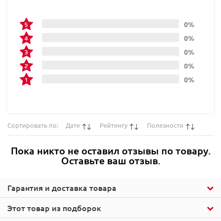
0%
0%
0%
0%
0%
Сортировать по:
Дате
Рейтингу
Полезности
Пока никто не оставил отзывы по товару.
Оставьте ваш отзыв.
Гарантия и доставка товара
Этот товар из подборок