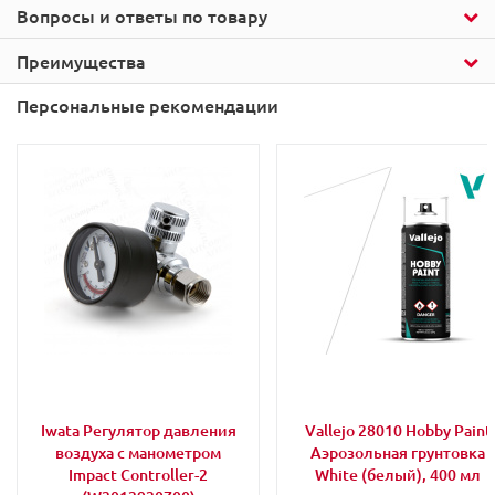
Вопросы и ответы по товару
Преимущества
Персональные рекомендации
Iwata Регулятор давления
Vallejo 28010 Hobby Paint
воздуха с манометром
Аэрозольная грунтовка
Impact Controller-2
White (белый), 400 мл