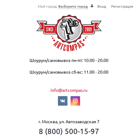
Мой город:
Выберите город
Вход
Регистрация
Шоурум/самовывоз пн-пт: 10.00 - 20.00
Шоурум/самовывоз сб-вс: 11.00 - 20.00
info@artcompas.ru
г. Москва, ул. Автозаводская 7
8 (800) 500-15-97