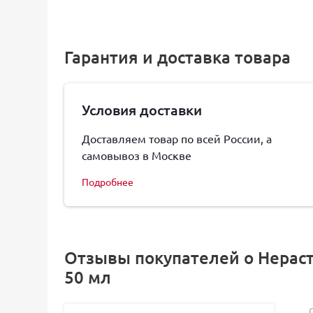
Гарантия и доставка товара
Условия доставки
Доставляем товар по всей России, а
самовывоз в Москве
Подробнее
Отзывы покупателей о Нераст
50 мл