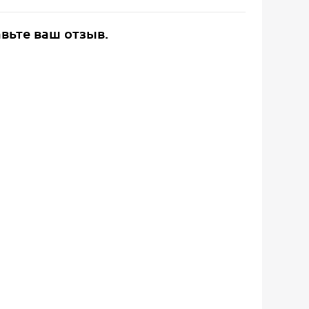
авьте ваш отзыв.