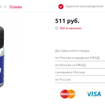
Гарантия производителя
Отзывы
511 руб.
Нет в наличии
Доставка этого товара
по Москве в пределах МКАД
по Москве за МКАД
самовывоз Москва
по России