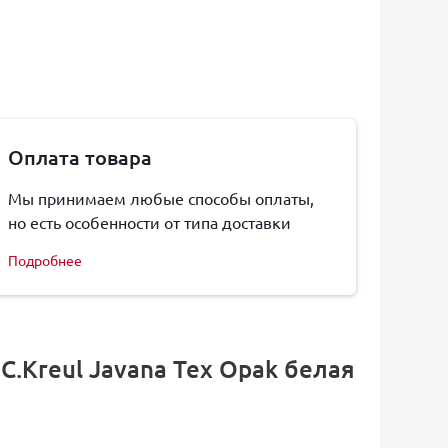
Оплата товара
Мы принимаем любые способы оплаты,
но есть особенности от типа доставки
Подробнее
.Kreul Javana Tex Opak белая