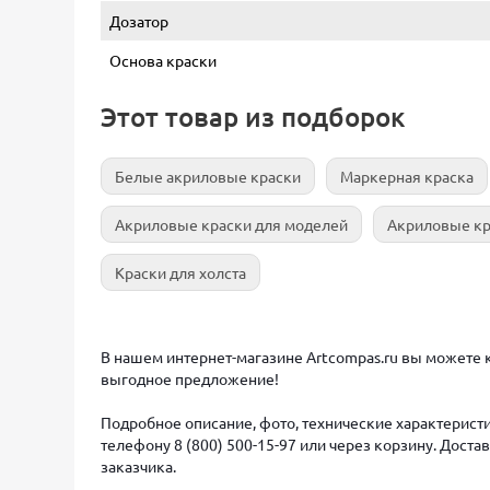
Дозатор
Основа краски
Этот товар из подборок
Белые акриловые краски
Маркерная краска
Акриловые краски для моделей
Акриловые кр
Краски для холста
В нашем интернет-магазине Artcompas.ru вы можете к
выгодное предложение!
Подробное описание, фото, технические характеристи
телефону 8 (800) 500-15-97 или через корзину. Дост
заказчика.