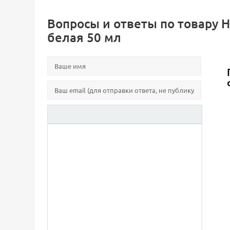
Вопросы и ответы по товару Н
белая 50 мл