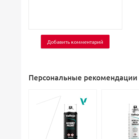
Добавить комментарий
Персональные рекомендации