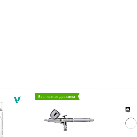
Бесплатная доставка