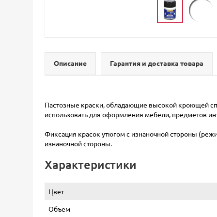
Описание
Гарантия и доставка товара
Пастозные краски, обладающие высокой кроющей спо
использовать для оформления мебели, предметов инт
Фиксация красок утюгом с изнаночной стороны (режим 
изнаночной стороны.
Характеристики
Цвет
Объем