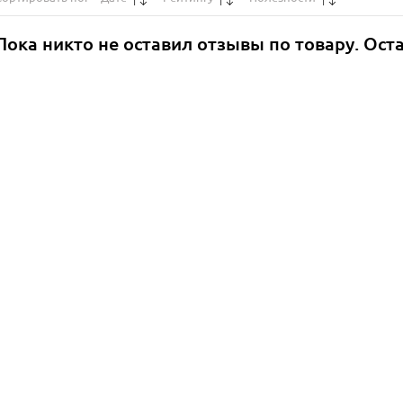
Пока никто не оставил отзывы по товару. Ост