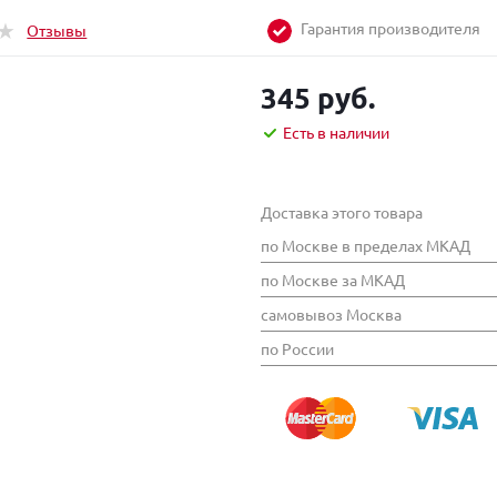
Гарантия производителя
Отзывы
345 руб.
Есть в наличии
Доставка этого товара
по Москве в пределах МКАД
по Москве за МКАД
самовывоз Москва
по России