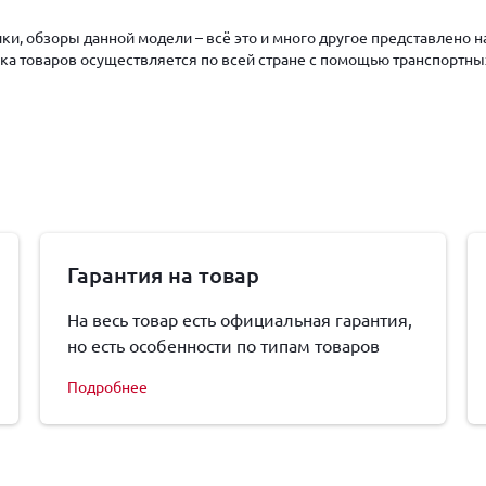
ки, обзоры данной модели – всё это и много другое представлено 
авка товаров осуществляется по всей стране с помощью транспортны
Гарантия на товар
На весь товар есть официальная гарантия,
но есть особенности по типам товаров
Подробнее