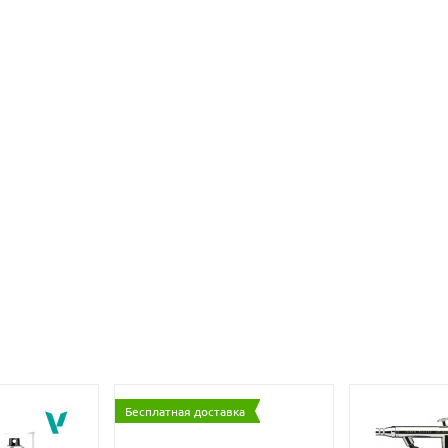
Бесплатная доставка