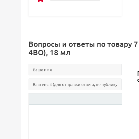
Вопросы и ответы по товару 71
4BO), 18 мл