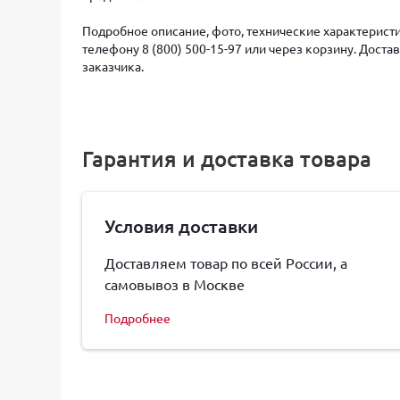
Подробное описание, фото, технические характеристи
телефону 8 (800) 500-15-97 или через корзину. Дост
заказчика.
Гарантия и доставка товара
Условия доставки
Доставляем товар по всей России, а
самовывоз в Москве
Подробнее