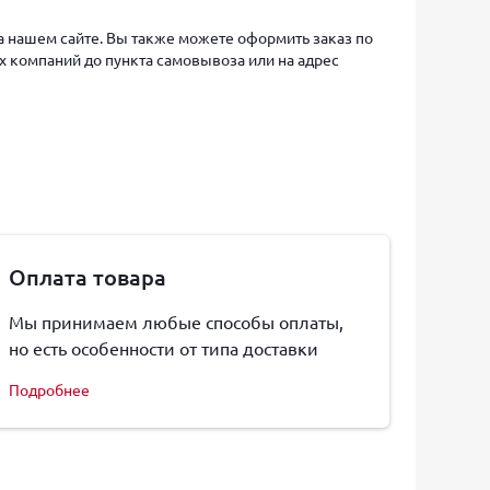
на нашем сайте. Вы также можете оформить заказ по
х компаний до пункта самовывоза или на адрес
Оплата товара
Мы принимаем любые способы оплаты,
но есть особенности от типа доставки
Подробнее