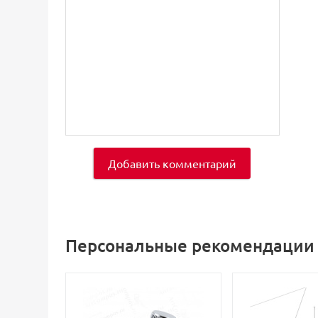
Добавить комментарий
Персональные рекомендации