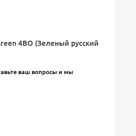
 Green 4BO (Зеленый русский
тавьте ваш вопросы и мы