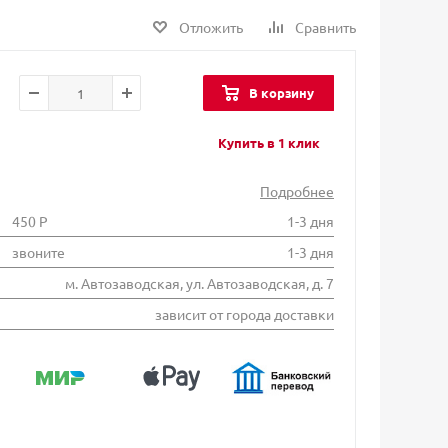
Отложить
Сравнить
В корзину
Купить в 1 клик
Подробнее
450 Р
1-3 дня
звоните
1-3 дня
м. Автозаводская, ул. Автозаводская, д. 7
зависит от города доставки