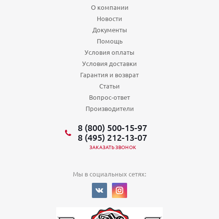
О компании
Новости
Документы
Помощь
Условия оплаты
Условия доставки
Гарантия и возврат
Статьи
Вопрос-ответ
Производители
8 (800) 500-15-97
8 (495) 212-13-07
ЗАКАЗАТЬ ЗВОНОК
Мы в социальных сетях: