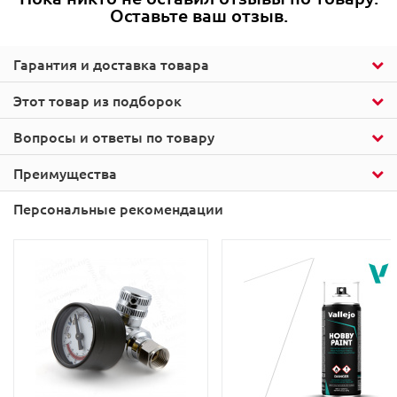
Оставьте ваш отзыв.
Гарантия и доставка товара
Этот товар из подборок
Вопросы и ответы по товару
Преимущества
Персональные рекомендации