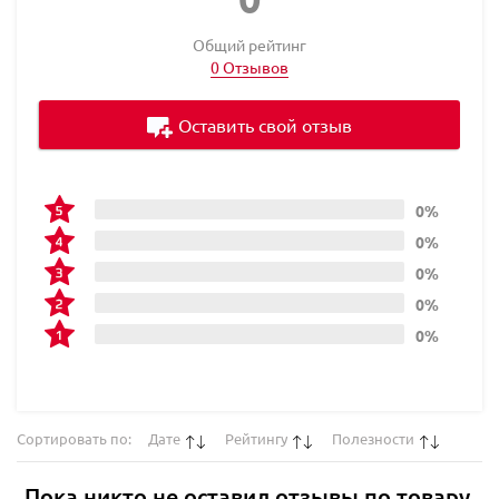
Общий рейтинг
0 Отзывов
Оставить свой отзыв
0%
0%
0%
0%
0%
Сортировать по:
Дате
Рейтингу
Полезности
Пока никто не оставил отзывы по товару.