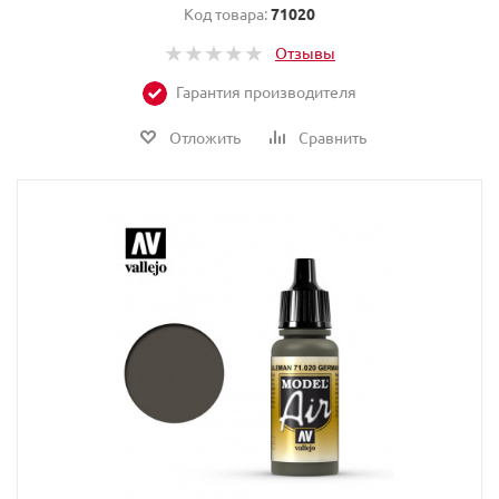
Код товара:
71020
Отзывы
Гарантия производителя
Отложить
Сравнить