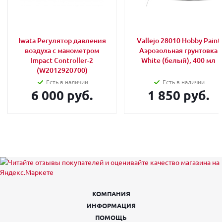
Iwata Регулятор давления
Vallejo 28010 Hobby Paint
воздуха с манометром
Аэрозольная грунтовка
Impact Controller-2
White (белый), 400 мл
(W2012920700)
Есть в наличии
Есть в наличии
6 000 руб.
1 850 руб.
КОМПАНИЯ
ИНФОРМАЦИЯ
ПОМОЩЬ