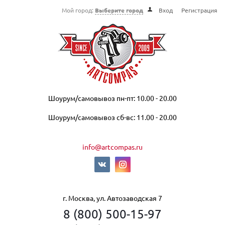
Мой город:
Выберите город
Вход
Регистрация
Шоурум/самовывоз пн-пт: 10.00 - 20.00
Шоурум/самовывоз сб-вс: 11.00 - 20.00
info@artcompas.ru
г. Москва, ул. Автозаводская 7
8 (800) 500-15-97