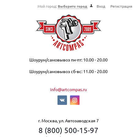
Мой город:
Выберите город
Вход
Регистрация
Шоурум/самовывоз пн-пт: 10.00 - 20.00
Шоурум/самовывоз сб-вс: 11.00 - 20.00
info@artcompas.ru
г. Москва, ул. Автозаводская 7
8 (800) 500-15-97