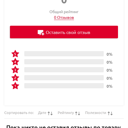
Общий рейтинг
0 Отзывов
Оставить свой отзыв
0%
0%
0%
0%
0%
Сортировать по:
Дате
Рейтингу
Полезности
Пока никто не оставил отзывы по товару.