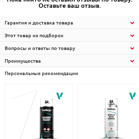
Оставьте ваш отзыв.
Гарантия и доставка товара
Этот товар из подборок
Вопросы и ответы по товару
Преимущества
Персональные рекомендации