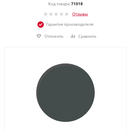
Код товара:
71018
Отзывы
Гарантия производителя
Отложить
Сравнить