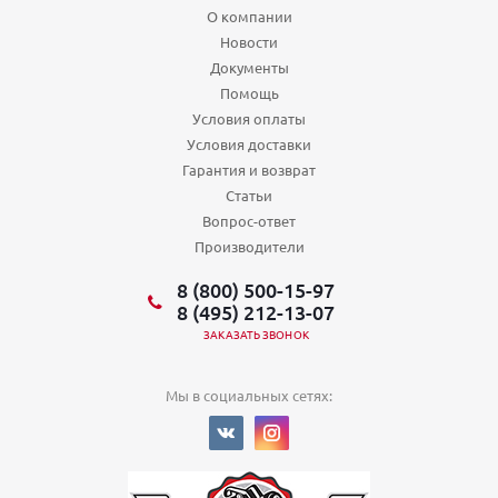
О компании
Новости
Документы
Помощь
Условия оплаты
Условия доставки
Гарантия и возврат
Статьи
Вопрос-ответ
Производители
8 (800) 500-15-97
8 (495) 212-13-07
ЗАКАЗАТЬ ЗВОНОК
Мы в социальных сетях: