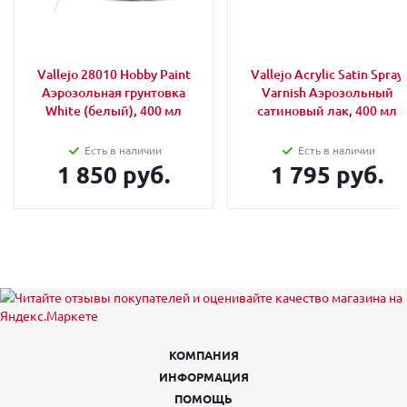
Vallejo 28010 Hobby Paint
Vallejo Acrylic Satin Spray
Аэрозольная грунтовка
Varnish Аэрозольный
White (белый), 400 мл
сатиновый лак, 400 мл
Есть в наличии
Есть в наличии
1 850 руб.
1 795 руб.
КОМПАНИЯ
ИНФОРМАЦИЯ
ПОМОЩЬ