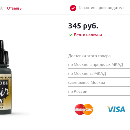
Гарантия производителя
Отзывы
345 руб.
Есть в наличии
Доставка этого товара
по Москве в пределах МКАД
по Москве за МКАД
самовывоз Москва
по России