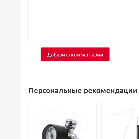
Добавить комментарий
Персональные рекомендации