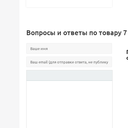
Вопросы и ответы по товару 71