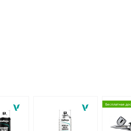
Бесплатная до