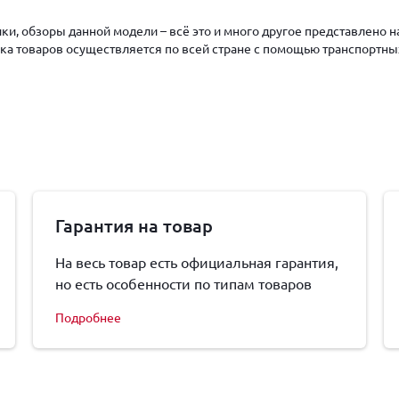
ки, обзоры данной модели – всё это и много другое представлено 
авка товаров осуществляется по всей стране с помощью транспортны
Гарантия на товар
На весь товар есть официальная гарантия,
но есть особенности по типам товаров
Подробнее