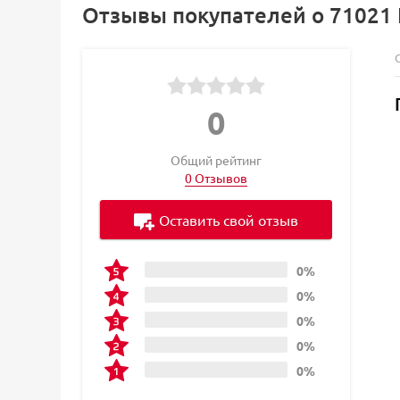
Отзывы покупателей о 71021 К
0
Общий рейтинг
0 Отзывов
Оставить свой отзыв
0%
0%
0%
0%
0%