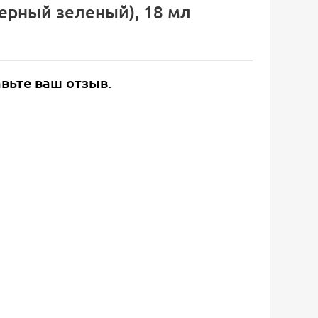
Черный зеленый), 18 мл
авьте ваш отзыв.