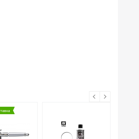
ставка