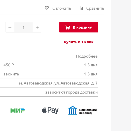
Отложить
Сравнить
В корзину
Купить в 1 клик
Подробнее
450 Р
1-3 дня
звоните
1-3 дня
м. Автозаводская, ул. Автозаводская, д. 7
зависит от города доставки