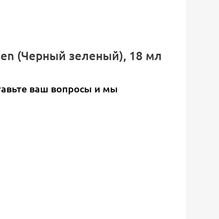
reen (Черный зеленый), 18 мл
тавьте ваш вопросы и мы