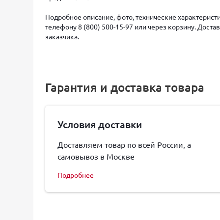
Подробное описание, фото, технические характеристи
телефону 8 (800) 500-15-97 или через корзину. Дост
заказчика.
Гарантия и доставка товара
Условия доставки
Доставляем товар по всей России, а
самовывоз в Москве
Подробнее