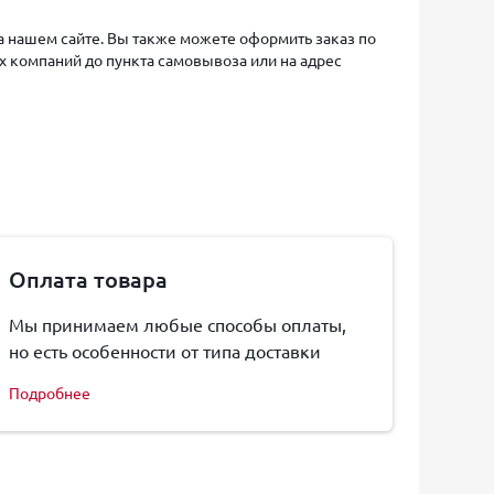
на нашем сайте. Вы также можете оформить заказ по
х компаний до пункта самовывоза или на адрес
Оплата товара
Мы принимаем любые способы оплаты,
но есть особенности от типа доставки
Подробнее