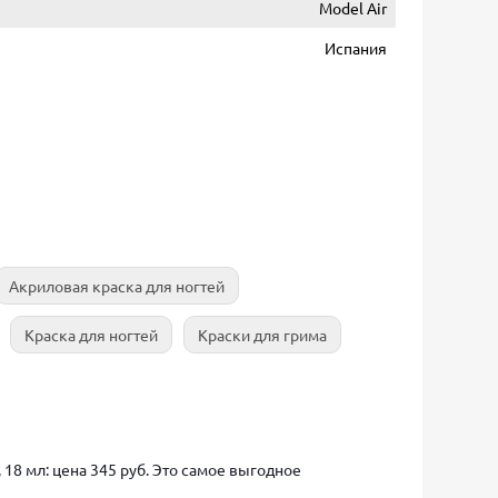
Model Air
Испания
Акриловая краска для ногтей
Краска для ногтей
Краски для грима
 18 мл: цена 345 руб. Это самое выгодное