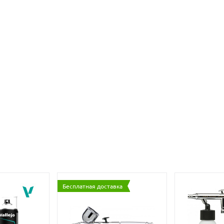
Бесплатная доставка