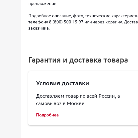
предложение!
Подробное описание, фото, технические характеристи
телефону 8 (800) 500-15-97 или через корзину. Дост
заказчика.
Гарантия и доставка товара
Условия доставки
Доставляем товар по всей России, а
самовывоз в Москве
Подробнее