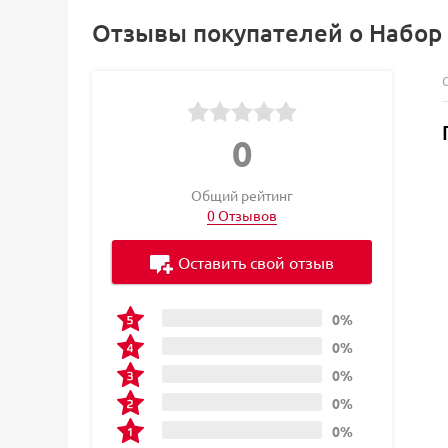
Отзывы покупателей о Набор кр
0
Общий рейтинг
0 Отзывов
Оставить свой отзыв
0%
0%
0%
0%
0%