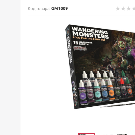
Код товара:
GM1009