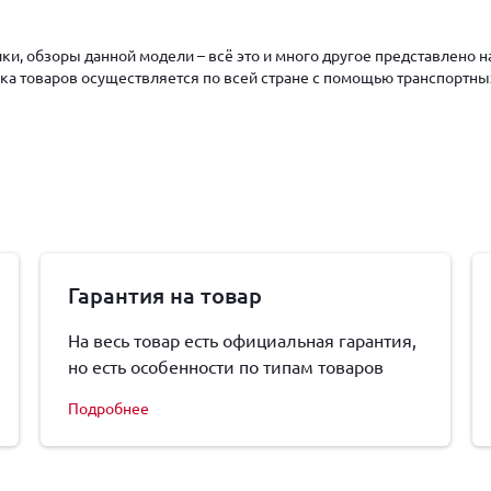
ки, обзоры данной модели – всё это и много другое представлено 
авка товаров осуществляется по всей стране с помощью транспортны
Гарантия на товар
На весь товар есть официальная гарантия,
но есть особенности по типам товаров
Подробнее