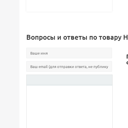
Вопросы и ответы по товару На