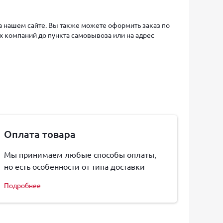
на нашем сайте. Вы также можете оформить заказ по
х компаний до пункта самовывоза или на адрес
Оплата товара
Мы принимаем любые способы оплаты,
но есть особенности от типа доставки
Подробнее