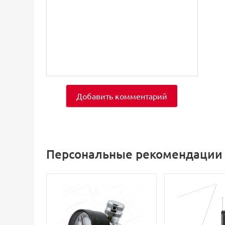
Добавить комментарий
Персональные рекомендации