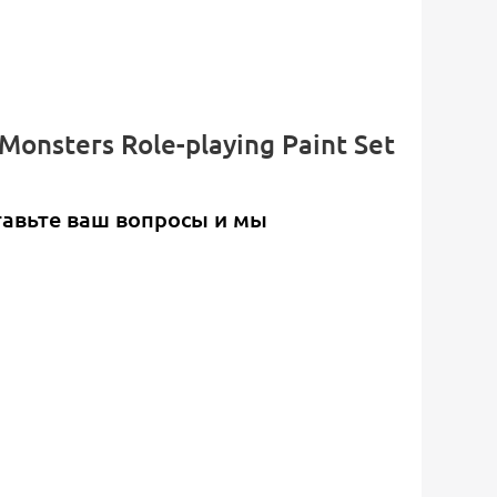
onsters Role-playing Paint Set
тавьте ваш вопросы и мы