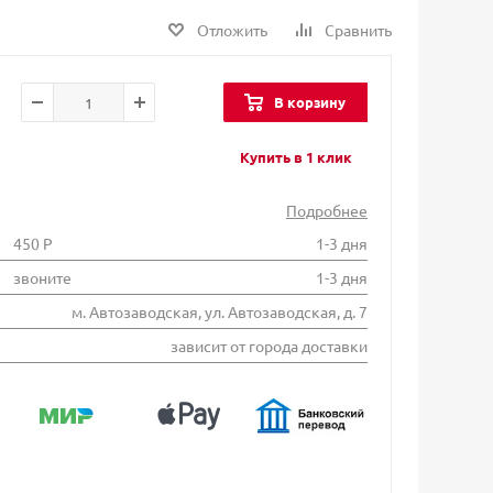
Отложить
Сравнить
В корзину
Купить в 1 клик
Подробнее
450 Р
1-3 дня
звоните
1-3 дня
м. Автозаводская, ул. Автозаводская, д. 7
зависит от города доставки