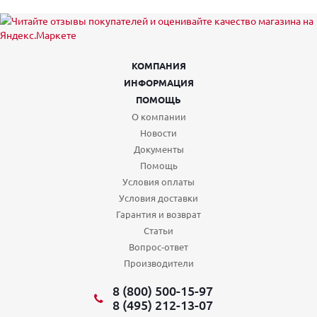
КОМПАНИЯ
ИНФОРМАЦИЯ
ПОМОЩЬ
О компании
Новости
Документы
Помощь
Условия оплаты
Условия доставки
Гарантия и возврат
Статьи
Вопрос-ответ
Производители
8 (800) 500-15-97
8 (495) 212-13-07