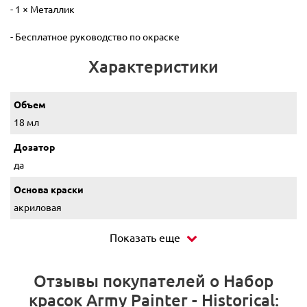
- 1 × Металлик
- Бесплатное руководство по окраске
Характеристики
Объем
18 мл
Дозатор
да
Основа краски
акриловая
Показать еще
Отзывы покупателей о Набор
красок Army Painter - Historical: