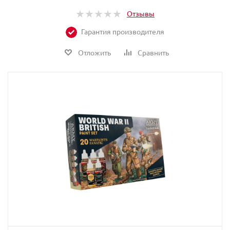
Отзывы
Гарантия производителя
Отложить
Сравнить