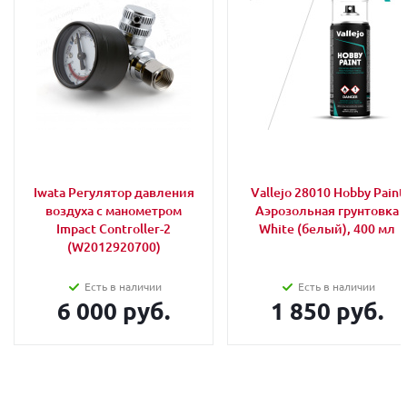
Iwata Регулятор давления
Vallejo 28010 Hobby Paint
воздуха с манометром
Аэрозольная грунтовка
Impact Controller-2
White (белый), 400 мл
(W2012920700)
Есть в наличии
Есть в наличии
6 000 руб.
1 850 руб.