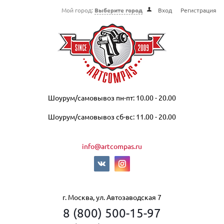
Мой город:
Выберите город
Вход
Регистрация
Шоурум/самовывоз пн-пт: 10.00 - 20.00
Шоурум/самовывоз сб-вс: 11.00 - 20.00
info@artcompas.ru
г. Москва, ул. Автозаводская 7
8 (800) 500-15-97