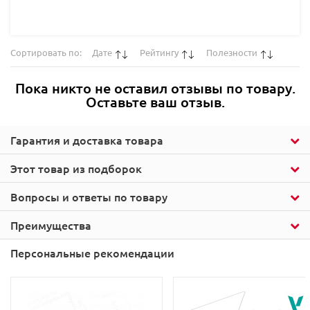
Сортировать по:
Дате
Рейтингу
Полезности
Пока никто не оставил отзывы по товару.
Оставьте ваш отзыв.
Гарантия и доставка товара
Этот товар из подборок
Вопросы и ответы по товару
Преимущества
Персональные рекомендации