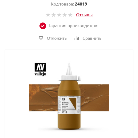
Код товара:
24019
Отзывы
Гарантия производителя
Отложить
Сравнить