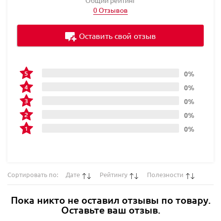
0 Отзывов
Оставить свой отзыв
0%
0%
0%
0%
0%
Сортировать по:
Дате
Рейтингу
Полезности
Пока никто не оставил отзывы по товару.
Оставьте ваш отзыв.