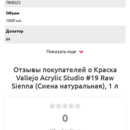
7B4D25
Объем
1000 мл
Дозатор
да
Показать еще
Отзывы покупателей о Краска
Vallejo Acrylic Studio #19 Raw
Sienna (Сиена натуральная), 1 л
0
Общий рейтинг