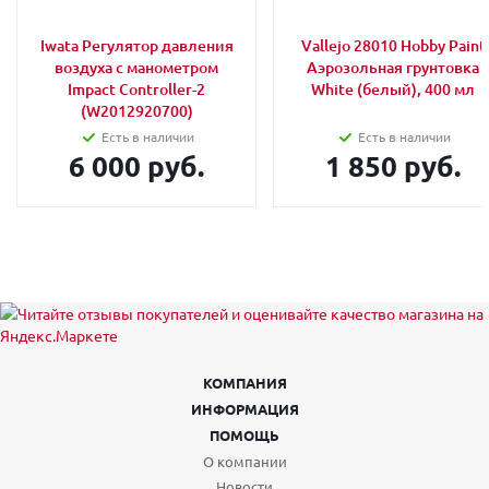
Iwata Регулятор давления
Vallejo 28010 Hobby Paint
воздуха с манометром
Аэрозольная грунтовка
Impact Controller-2
White (белый), 400 мл
(W2012920700)
Есть в наличии
Есть в наличии
6 000 руб.
1 850 руб.
КОМПАНИЯ
ИНФОРМАЦИЯ
ПОМОЩЬ
О компании
Новости