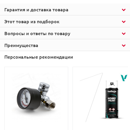
Гарантия и доставка товара
Этот товар из подборок
Вопросы и ответы по товару
Преимущества
Персональные рекомендации