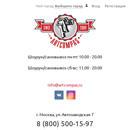
Мой город:
Выберите город
Вход
Регистрация
Шоурум/самовывоз пн-пт: 10.00 - 20.00
Шоурум/самовывоз сб-вс: 11.00 - 20.00
info@artcompas.ru
г. Москва, ул. Автозаводская 7
8 (800) 500-15-97