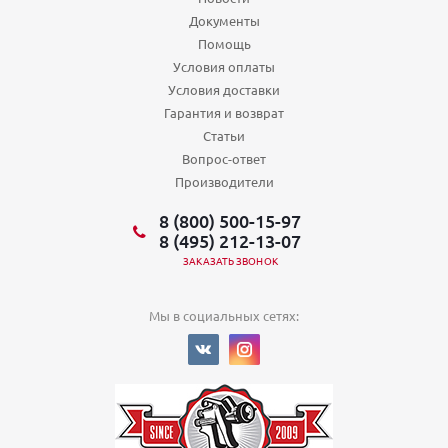
Документы
Помощь
Условия оплаты
Условия доставки
Гарантия и возврат
Статьи
Вопрос-ответ
Производители
8 (800) 500-15-97
8 (495) 212-13-07
ЗАКАЗАТЬ ЗВОНОК
Мы в социальных сетях: