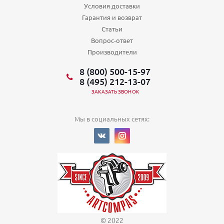
Условия доставки
Гарантия и возврат
Статьи
Вопрос-ответ
Производители
8 (800) 500-15-97
8 (495) 212-13-07
ЗАКАЗАТЬ ЗВОНОК
Мы в социальных сетях:
© 2022