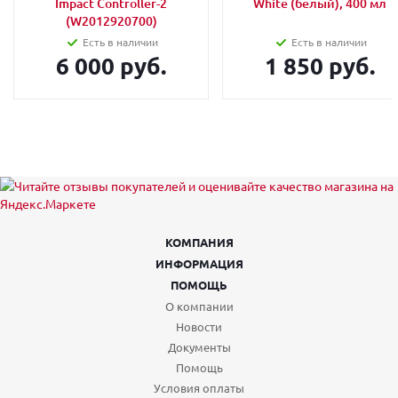
Impact Controller-2
White (белый), 400 мл
(W2012920700)
Есть в наличии
Есть в наличии
6 000 руб.
1 850 руб.
КОМПАНИЯ
ИНФОРМАЦИЯ
ПОМОЩЬ
О компании
Новости
Документы
Помощь
Условия оплаты