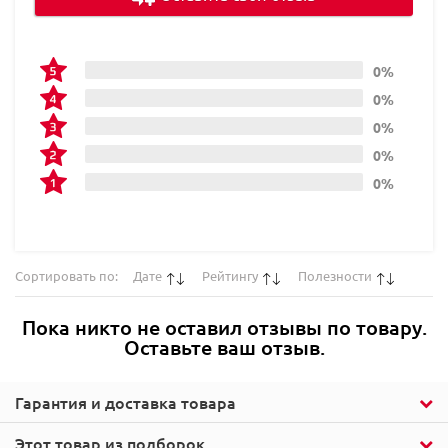
0%
0%
0%
0%
0%
Сортировать по:
Дате
Рейтингу
Полезности
Пока никто не оставил отзывы по товару.
Оставьте ваш отзыв.
Гарантия и доставка товара
Этот товар из подборок