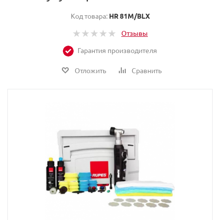
Код товара:
HR 81M/BLX
Отзывы
Гарантия производителя
Отложить
Сравнить