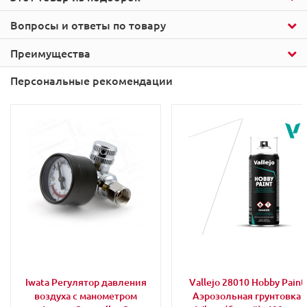
Вопросы и ответы по товару
Преимущества
Персональные рекомендации
Iwata Регулятор давления
Vallejo 28010 Hobby Paint
воздуха с манометром
Аэрозольная грунтовка