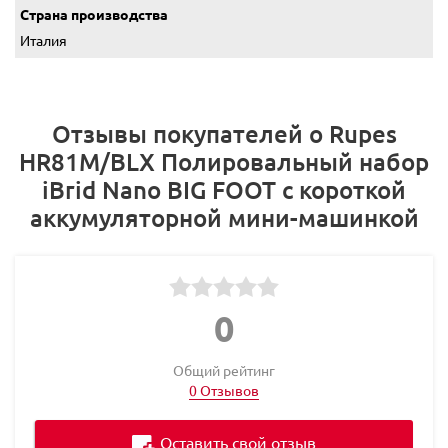
Страна производства
Италия
Отзывы покупателей о Rupes
HR81M/BLX Полировальный набор
iBrid Nano BIG FOOT с короткой
аккумуляторной мини-машинкой
0
Общий рейтинг
0 Отзывов
Оставить свой отзыв