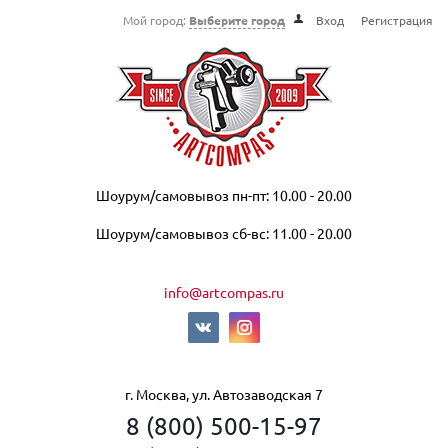
Мой город:
Выберите город
Вход
Регистрация
Шоурум/самовывоз пн-пт: 10.00 - 20.00
Шоурум/самовывоз сб-вс: 11.00 - 20.00
info@artcompas.ru
г. Москва, ул. Автозаводская 7
8 (800) 500-15-97