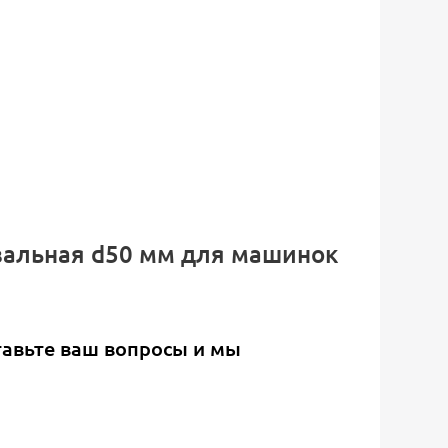
овальная d50 мм для машинок
тавьте ваш вопросы и мы