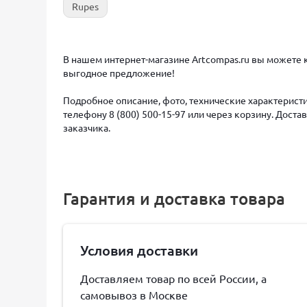
Rupes
В нашем интернет-магазине Artcompas.ru вы можете к
выгодное предложение!
Подробное описание, фото, технические характеристи
телефону 8 (800) 500-15-97 или через корзину. Дост
заказчика.
Гарантия и доставка товара
Условия доставки
Доставляем товар по всей России, а
самовывоз в Москве