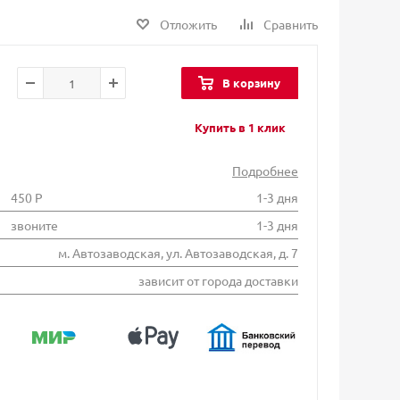
Отложить
Сравнить
В корзину
Купить в 1 клик
Подробнее
450 Р
1-3 дня
звоните
1-3 дня
м. Автозаводская, ул. Автозаводская, д. 7
зависит от города доставки