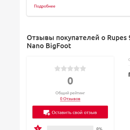
Подробнее
Отзывы покупателей о Rupes 
Nano BigFoot
0
Общий рейтинг
0 Отзывов
Оставить свой отзыв
0%