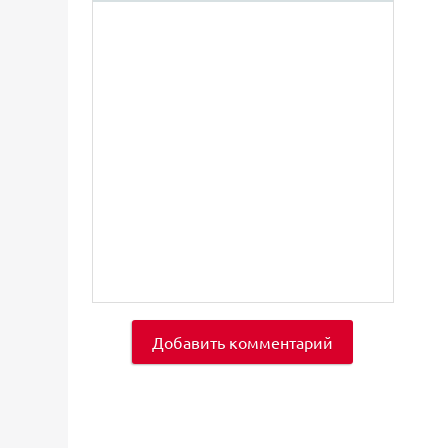
Добавить комментарий