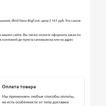
нок iBrid Nano BigFoot: цена 2 161 руб. Это самое
на нашем сайте. Вы также можете оформить заказ по
х компаний до пункта самовывоза или на адрес
Оплата товара
Мы принимаем любые способы оплаты,
но есть особенности от типа доставки