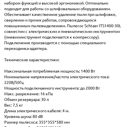
набором функций и высокой эргономикой. Оптимально
подходит для работы со шлифовальным оборудованием.
Обеспечивает качественное удаление пыли при шлифовке,
сверлении и прочих работах, сопровождающихся
повышенным пылевыделением. Пылесос Schtaer ITS1400-30L
совместим с электрическим и пневматическим инструментом
(пневмоинструмент подключается к компрессору).
Подключение производится с помощью специального
переходника-адаптера.
Технические характеристики:
Максимальная потребляемая мощность: 1400 Вт
Номинальное напряжение/частота электрического тока:
220В/50Гц
Мощность подключаемого инструмента: до 2000 Вт
Макс. разрежение: 16 кПа
Объем резервуара: 30 л
Вес: 7,5 кг
Длина электрического кабеля: 4 м.
Уровень шума: 80 dB
Размер пылесоса: 355*355*580 мм