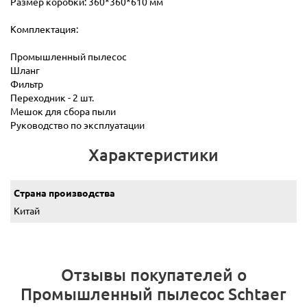
Размер коробки: 360*360*610 мм
Комплектация:
Промышленный пылесос
Шланг
Фильтр
Переходник - 2 шт.
Мешок для сбора пыли
Руководство по эксплуатации
Характеристики
Страна производства
Китай
Отзывы покупателей о
Промышленный пылесос Schtaer