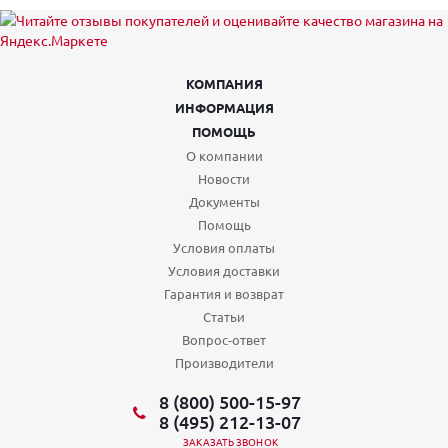
КОМПАНИЯ
ИНФОРМАЦИЯ
ПОМОЩЬ
О компании
Новости
Документы
Помощь
Условия оплаты
Условия доставки
Гарантия и возврат
Статьи
Вопрос-ответ
Производители
8 (800) 500-15-97
8 (495) 212-13-07
ЗАКАЗАТЬ ЗВОНОК