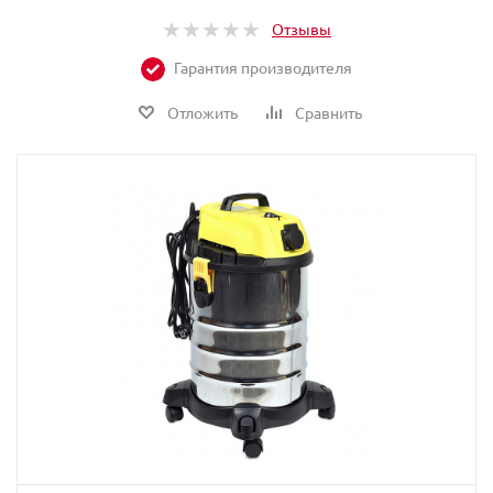
Отзывы
Гарантия производителя
Отложить
Сравнить