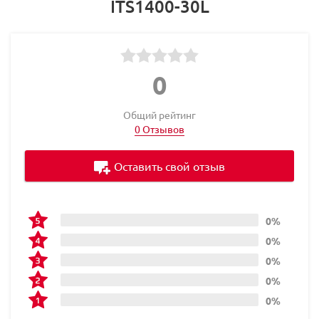
ITS1400-30L
0
Общий рейтинг
0 Отзывов
Оставить свой отзыв
0%
0%
0%
0%
0%