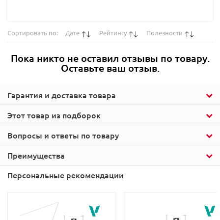
Сортировать по:
Дате
Рейтингу
Полезности
Пока никто не оставил отзывы по товару.
Оставьте ваш отзыв.
Гарантия и доставка товара
Этот товар из подборок
Вопросы и ответы по товару
Преимущества
Персональные рекомендации