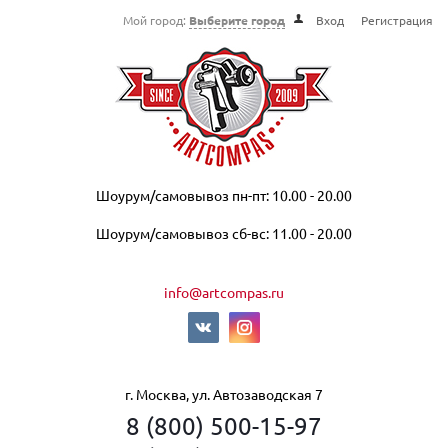
Мой город:
Выберите город
Вход
Регистрация
Шоурум/самовывоз пн-пт: 10.00 - 20.00
Шоурум/самовывоз сб-вс: 11.00 - 20.00
info@artcompas.ru
г. Москва, ул. Автозаводская 7
8 (800) 500-15-97