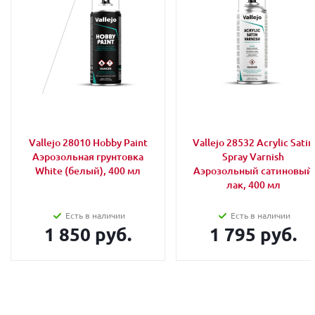
Vallejo 28010 Hobby Paint
Vallejo 28532 Acrylic Satin
Аэрозольная грунтовка
Spray Varnish
White (белый), 400 мл
Аэрозольный сатиновый
лак, 400 мл
Есть в наличии
Есть в наличии
1 850 руб.
1 795 руб.