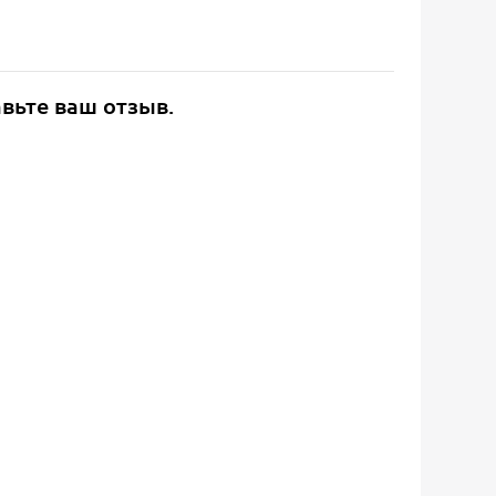
авьте ваш отзыв.