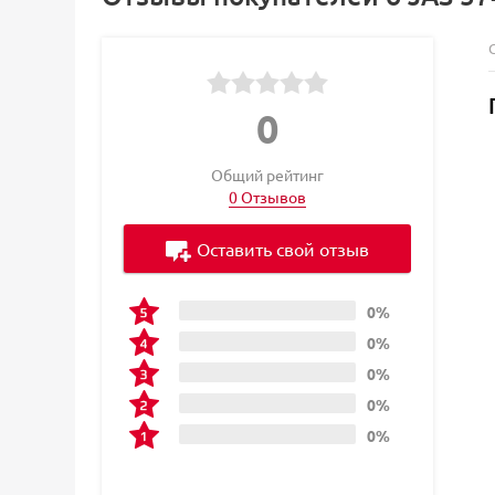
0
Общий рейтинг
0 Отзывов
Оставить свой отзыв
0%
0%
0%
0%
0%