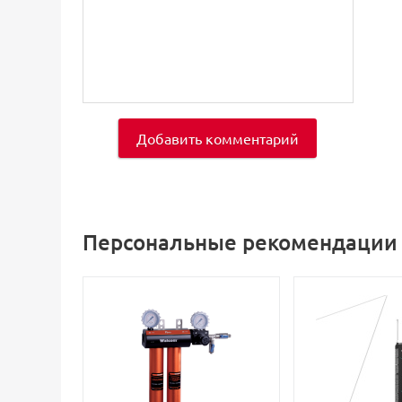
Добавить комментарий
Персональные рекомендации