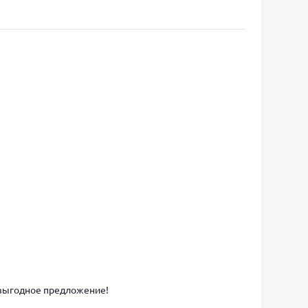
е выгодное предложение!