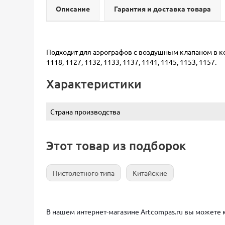
Описание
Гарантия и доставка товара
Подходит для аэрографов с воздушным клапаном в к
1118, 1127, 1132, 1133, 1137, 1141, 1145, 1153, 1157.
Характеристики
Страна производства
Этот товар из подборок
Пистолетного типа
Китайские
В нашем интернет-магазине Artcompas.ru вы можете 