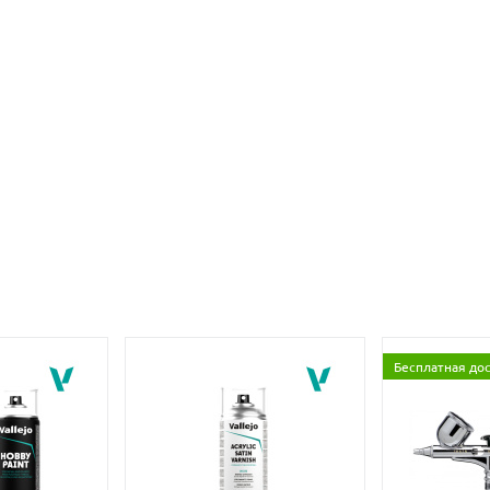
Бесплатная до