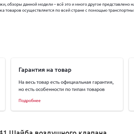
ки, обзоры данной модели – всё это и много другое представлено 
авка товаров осуществляется по всей стране с помощью транспортны
Гарантия на товар
На весь товар есть официальная гарантия,
но есть особенности по типам товаров
Подробнее
741 Шайба воздушного клапана