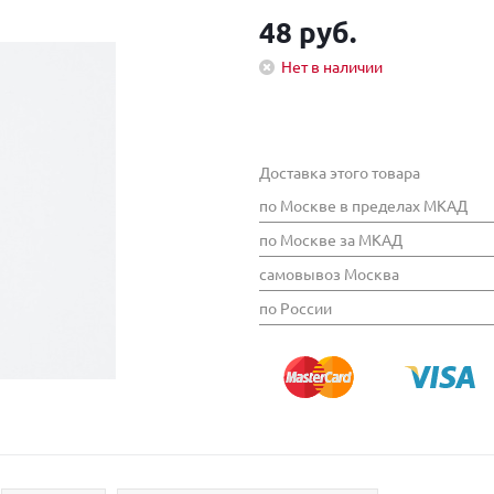
48 руб.
Нет в наличии
Доставка этого товара
по Москве в пределах МКАД
по Москве за МКАД
самовывоз Москва
по России