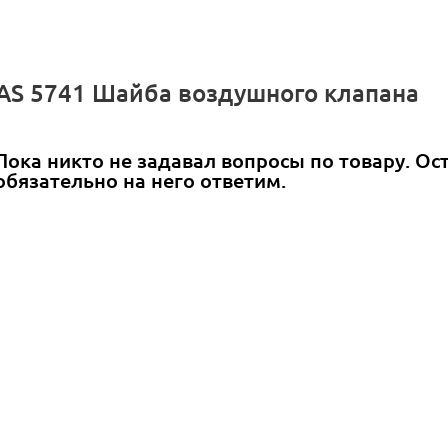
JAS 5741 Шайба воздушного клапана
Пока никто не задавал вопросы по товару. Ос
обязательно на него ответим.