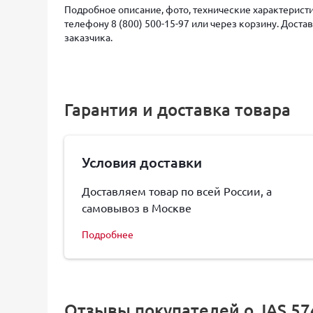
Подробное описание, фото, технические характеристи
телефону 8 (800) 500-15-97 или через корзину. Дост
заказчика.
Гарантия и доставка товара
Условия доставки
Доставляем товар по всей России, а
самовывоз в Москве
Подробнее
Отзывы покупателей о JAS 5