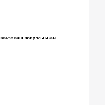
тавьте ваш вопросы и мы