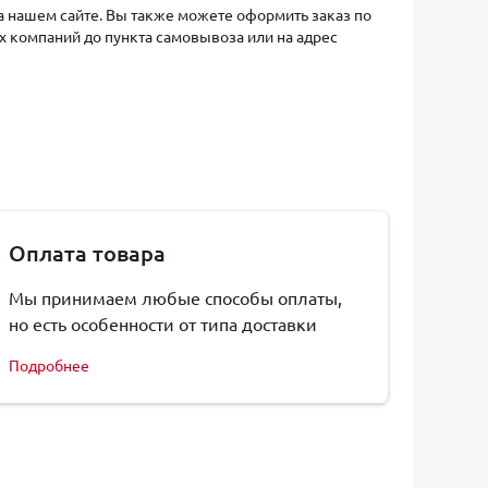
на нашем сайте. Вы также можете оформить заказ по
х компаний до пункта самовывоза или на адрес
Оплата товара
Мы принимаем любые способы оплаты,
но есть особенности от типа доставки
Подробнее