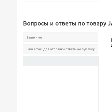
Вопросы и ответы по товару 