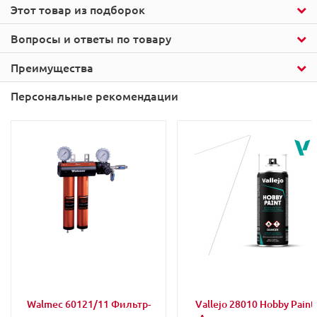
Этот товар из подборок
Вопросы и ответы по товару
Преимущества
Персональные рекомендации
Walmec 60121/11 Фильтр-
Vallejo 28010 Hobby Paint