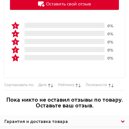
Оставить свой отзыв
0%
0%
0%
0%
0%
Сортировать по:
Дате
Рейтингу
Полезности
Пока никто не оставил отзывы по товару.
Оставьте ваш отзыв.
Гарантия и доставка товара