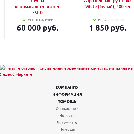
группа
Аэрозольная грунтовка
влагомаслоотделитель
White (белый), 400 мл
FSRD
Есть в наличии
Есть в наличии
60 000 руб.
1 850 руб.
КОМПАНИЯ
ИНФОРМАЦИЯ
ПОМОЩЬ
О компании
Новости
Документы
Помощь