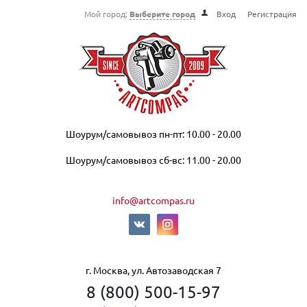
Мой город:
Выберите город
Вход
Регистрация
Шоурум/самовывоз пн-пт: 10.00 - 20.00
Шоурум/самовывоз сб-вс: 11.00 - 20.00
info@artcompas.ru
г. Москва, ул. Автозаводская 7
8 (800) 500-15-97