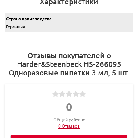
Характеристики
Страна производства
Германия
Отзывы покупателей о
Harder&Steenbeck HS-266095
Одноразовые пипетки 3 мл, 5 шт.
0
Общий рейтинг
0 Отзывов