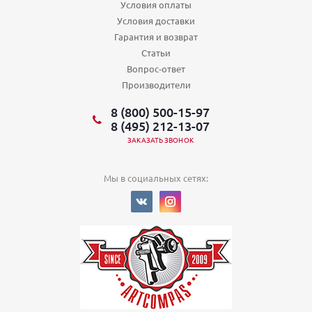
Условия оплаты
Условия доставки
Гарантия и возврат
Статьи
Вопрос-ответ
Производители
8 (800) 500-15-97
8 (495) 212-13-07
ЗАКАЗАТЬ ЗВОНОК
Мы в социальных сетях: