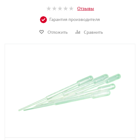
Отзывы
Гарантия производителя
Отложить
Сравнить