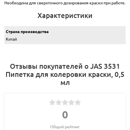
Необходима для сверхточного дозирования краски при работе.
Характеристики
Страна производства
Китай
Отзывы покупателей о JAS 3531
Пипетка для колеровки краски, 0,5
мл
0
Общий рейтинг