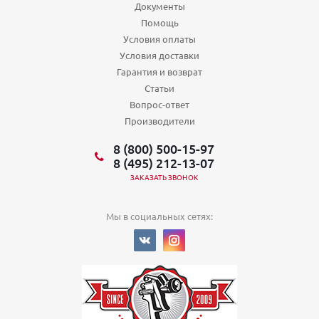
Документы
Помощь
Условия оплаты
Условия доставки
Гарантия и возврат
Статьи
Вопрос-ответ
Производители
8 (800) 500-15-97
8 (495) 212-13-07
ЗАКАЗАТЬ ЗВОНОК
Мы в социальных сетях: