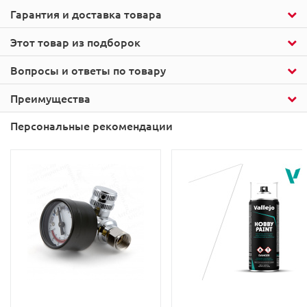
Гарантия и доставка товара
Этот товар из подборок
Вопросы и ответы по товару
Преимущества
Персональные рекомендации