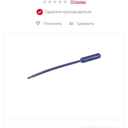
Отзывы
Гарантия производителя
Отложить
Сравнить