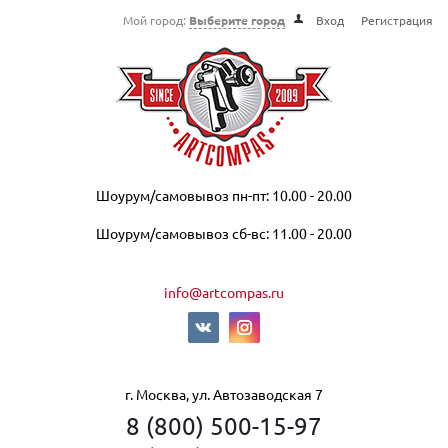
Мой город:
Выберите город
Вход
Регистрация
Шоурум/самовывоз пн-пт: 10.00 - 20.00
Шоурум/самовывоз сб-вс: 11.00 - 20.00
info@artcompas.ru
г. Москва, ул. Автозаводская 7
8 (800) 500-15-97