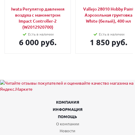
Iwata Регулятор давления
Vallejo 28010 Hobby Paint
воздуха с манометром
Аэрозольная грунтовка
Impact Controller-2
White (белый), 400 мл
(W2012920700)
Есть в наличии
Есть в наличии
6 000 руб.
1 850 руб.
КОМПАНИЯ
ИНФОРМАЦИЯ
ПОМОЩЬ
О компании
Новости