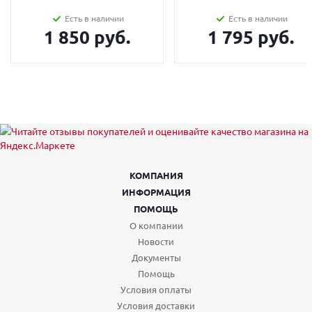
Есть в наличии
Есть в наличии
1 850 руб.
1 795 руб.
КОМПАНИЯ
ИНФОРМАЦИЯ
ПОМОЩЬ
О компании
Новости
Документы
Помощь
Условия оплаты
Условия доставки