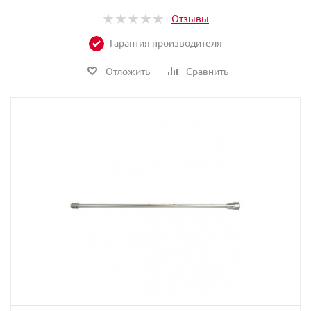
Отзывы
Гарантия производителя
Отложить
Сравнить