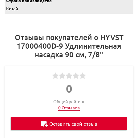
Страна производства
Китай
Отзывы покупателей о HYVST
17000400D-9 Удлинительная
насадка 90 см, 7/8"
0
Общий рейтинг
0 Отзывов
Оставить свой отзыв