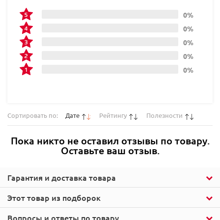
0%
0%
0%
0%
0%
Сортировать по:
Дате
Рейтингу
Полезности
Пока никто не оставил отзывы по товару.
Оставьте ваш отзыв.
Гарантия и доставка товара
Этот товар из подборок
Вопросы и ответы по товару