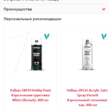
Преимущества
Персональные рекомендации
Vallejo 28010 Hobby Paint
Vallejo 28532 Acrylic Satin
Аэрозольная грунтовка
Spray Varnish
White (белый), 400 мл
Аэрозольный сатиновый
лак, 400 мл