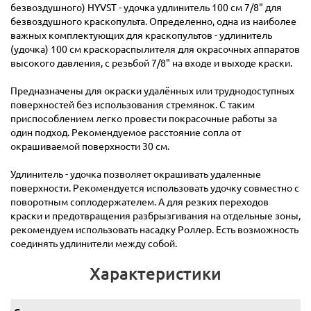
безвоздушного) HYVST - удочка удлинитель 100 см 7/8" для
безвоздушного краскопульта. Определенно, одна из наиболее
важных комплектующих для краскопультов - удлинитель
(удочка) 100 см краскораспылителя для окрасочных аппаратов
высокого давления, с резьбой 7/8" на входе и выходе краски.
Предназначены для окраски удалённых или труднодоступных
поверхностей без использования стремянок. С таким
приспособлением легко провести покрасочные работы за
один подход. Рекомендуемое расстояние сопла от
окрашиваемой поверхности 30 см.
Удлинитель - удочка позволяет окрашивать удаленные
поверхности. Рекомендуется использовать удочку совместно с
поворотным соплодержателем. А для резких переходов
краски и предотвращения разбрызгивания на отдельные зоны,
рекомендуем использовать насадку Роллер. Есть возможность
соединять удлинители между собой.
Характеристики