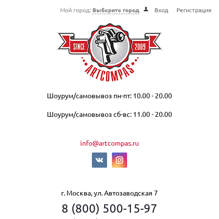
Мой город:
Выберите город
Вход
Регистрация
Шоурум/самовывоз пн-пт: 10.00 - 20.00
Шоурум/самовывоз сб-вс: 11.00 - 20.00
info@artcompas.ru
г. Москва, ул. Автозаводская 7
8 (800) 500-15-97