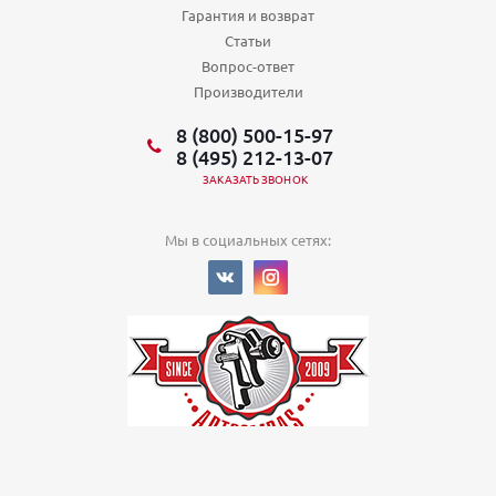
Гарантия и возврат
Статьи
Вопрос-ответ
Производители
8 (800) 500-15-97
8 (495) 212-13-07
ЗАКАЗАТЬ ЗВОНОК
Мы в социальных сетях:
© 2022
Политика в отношении обработки персональных данных
ООО