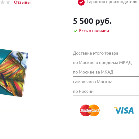
Гарантия производителя
Отзывы
5 500 руб.
Есть в наличии
Доставка этого товара
по Москве в пределах МКАД
по Москве за МКАД
самовывоз Москва
по России