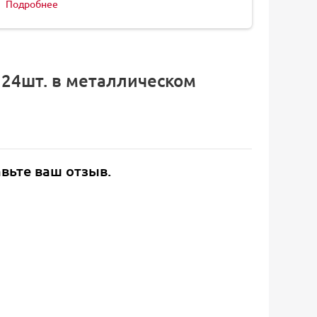
Подробнее
 24шт. в металлическом
авьте ваш отзыв.