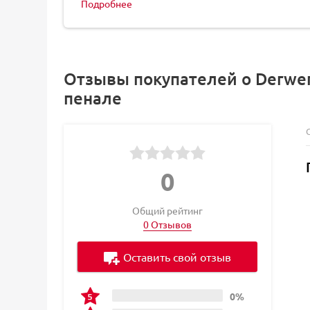
Подробнее
Отзывы покупателей о Derwen
пенале
0
Общий рейтинг
0 Отзывов
Оставить свой отзыв
0%