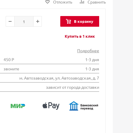
Отложить
Сравнить
В корзину
Купить в 1 клик
Подробнее
450 Р
1-3 дня
звоните
1-3 дня
м. Автозаводская, ул. Автозаводская, д. 7
зависит от города доставки