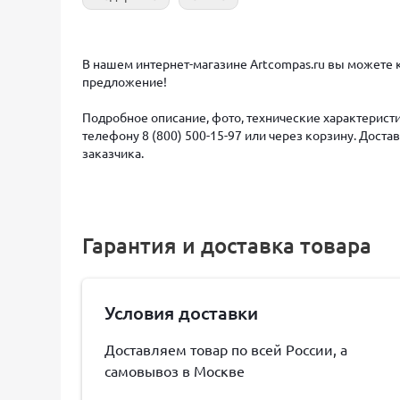
В нашем интернет-магазине Artcompas.ru вы можете к
предложение!
Подробное описание, фото, технические характеристи
телефону 8 (800) 500-15-97 или через корзину. Дост
заказчика.
Гарантия и доставка товара
Условия доставки
Доставляем товар по всей России, а
самовывоз в Москве