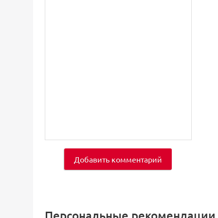
Добавить комментарий
Персональные рекомендации