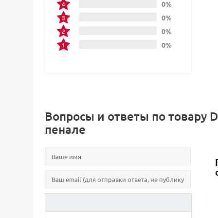
0%
0%
0%
0%
Вопросы и ответы по товару 
пенале