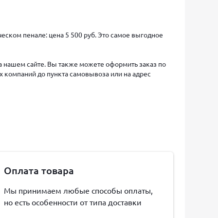
еском пенале: цена 5 500 руб. Это самое выгодное
на нашем сайте. Вы также можете оформить заказ по
х компаний до пункта самовывоза или на адрес
Оплата товара
Мы принимаем любые способы оплаты,
но есть особенности от типа доставки