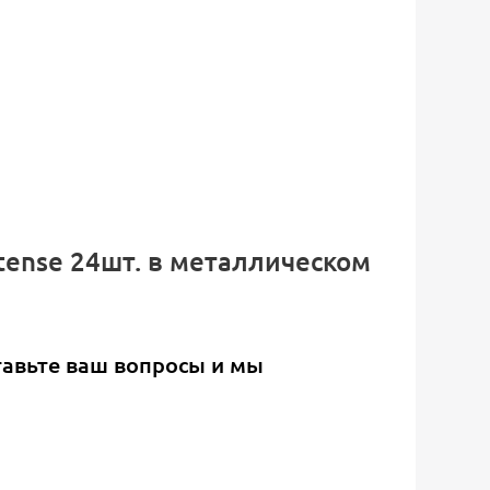
tense 24шт. в металлическом
тавьте ваш вопросы и мы