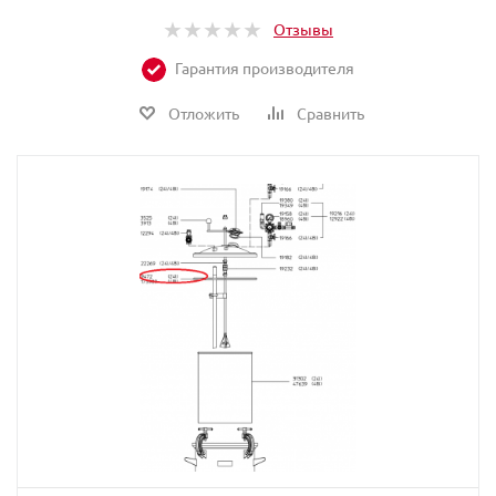
Отзывы
Гарантия производителя
Отложить
Сравнить