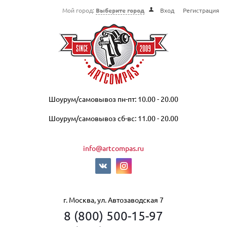
Мой город:
Выберите город
Вход
Регистрация
Шоурум/самовывоз пн-пт: 10.00 - 20.00
Шоурум/самовывоз сб-вс: 11.00 - 20.00
info@artcompas.ru
г. Москва, ул. Автозаводская 7
8 (800) 500-15-97