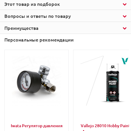
Этот товар из подборок
Вопросы и ответы по товару
Преимущества
Персональные рекомендации
Iwata Регулятор давления
Vallejo 28010 Hobby Paint