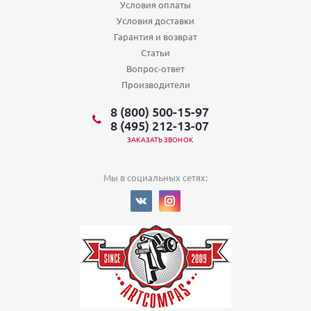
Условия оплаты
Условия доставки
Гарантия и возврат
Статьи
Вопрос-ответ
Производители
8 (800) 500-15-97
8 (495) 212-13-07
ЗАКАЗАТЬ ЗВОНОК
Мы в социальных сетях: