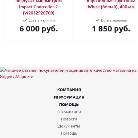
воздуха с манометром
Аэрозольная грунтовка
Impact Controller-2
White (белый), 400 мл
(W2012920700)
Есть в наличии
Есть в наличии
6 000 руб.
1 850 руб.
КОМПАНИЯ
ИНФОРМАЦИЯ
ПОМОЩЬ
О компании
Новости
Документы
Помощь