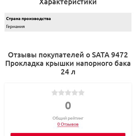
Характеристики
Страна производства
Германия
Отзывы покупателей о SATA 9472
Прокладка крышки напорного бака
24 л
0
Общий рейтинг
0 Отзывов