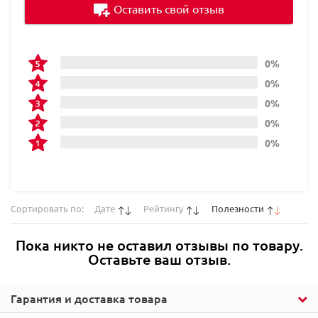
Оставить свой отзыв
0%
0%
0%
0%
0%
Сортировать по:
Дате
Рейтингу
Полезности
Пока никто не оставил отзывы по товару.
Оставьте ваш отзыв.
Гарантия и доставка товара