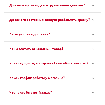
Для чего производится грунтование деталей?
До какого состояния следует разбавлять краску?
Ваши условия доставки?
Как оплатить заказанный товар?
Какие существуют гарантийные обязательства?
Какой график работы у магазина?
Что такое быстрый заказ?