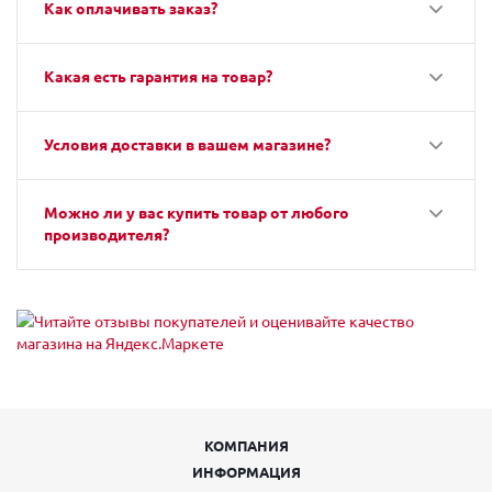
Как оплачивать заказ?
Какая есть гарантия на товар?
Условия доставки в вашем магазине?
Можно ли у вас купить товар от любого
производителя?
КОМПАНИЯ
ИНФОРМАЦИЯ