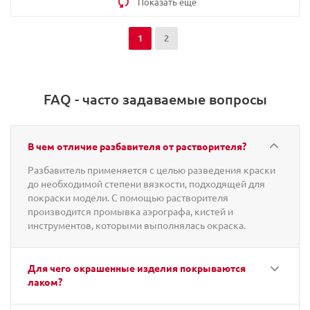
Показать еще
1
2
FAQ - часто задаваемые вопросы
В чем отличие разбавителя от растворителя?
Разбавитель применяется с целью разведения краски
до необходимой степени вязкости, подходящей для
покраски модели. С помощью растворителя
производится промывка аэрографа, кистей и
инструментов, которыми выполнялась окраска.
Для чего окрашенные изделия покрываются
лаком?