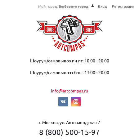
Мой город:
Выберите город
Вход
Регистрация
Шоурум/самовывоз пн-пт: 10.00 - 20.00
Шоурум/самовывоз сб-вс: 11.00 - 20.00
info@artcompas.ru
г. Москва, ул. Автозаводская 7
8 (800) 500-15-97