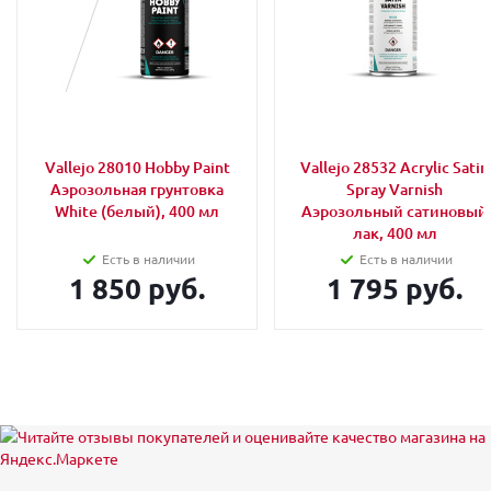
Vallejo 28010 Hobby Paint
Vallejo 28532 Acrylic Satin
Аэрозольная грунтовка
Spray Varnish
White (белый), 400 мл
Аэрозольный сатиновый
лак, 400 мл
Есть в наличии
Есть в наличии
1 850 руб.
1 795 руб.