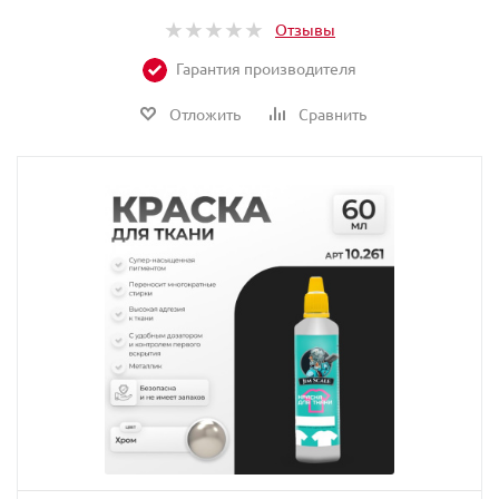
Отзывы
Гарантия производителя
Отложить
Сравнить