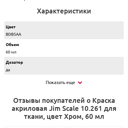
Характеристики
Цвет
BDB5AA
Объем
60 мл
Дозатор
да
Показать еще
Отзывы покупателей о Краска
акриловая Jim Scale 10.261 для
ткани, цвет Хром, 60 мл