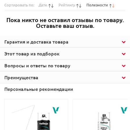
Сортировать по:
Дате
Рейтингу
Полезности
Пока никто не оставил отзывы по товару.
Оставьте ваш отзыв.
Гарантия и доставка товара
Этот товар из подборок
Вопросы и ответы по товару
Преимущества
Персональные рекомендации