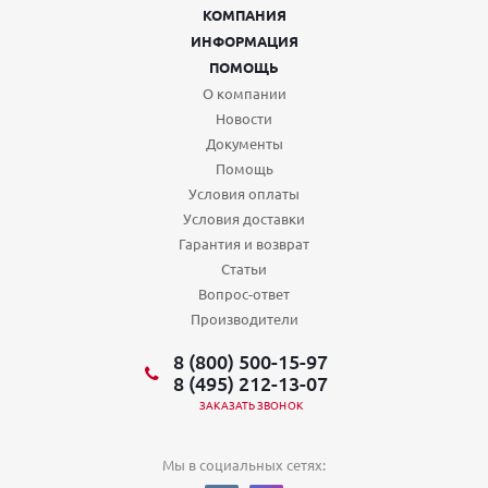
КОМПАНИЯ
ИНФОРМАЦИЯ
ПОМОЩЬ
О компании
Новости
Документы
Помощь
Условия оплаты
Условия доставки
Гарантия и возврат
Статьи
Вопрос-ответ
Производители
8 (800) 500-15-97
8 (495) 212-13-07
ЗАКАЗАТЬ ЗВОНОК
Мы в социальных сетях: