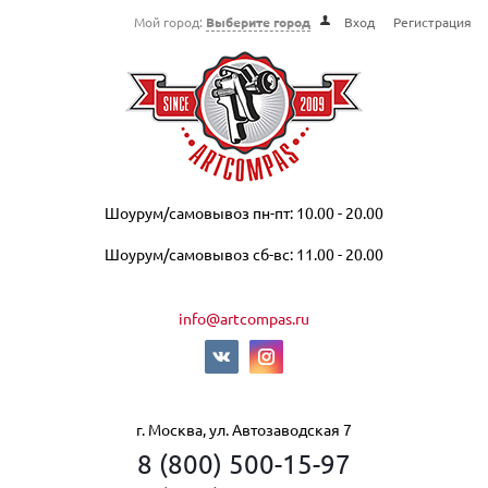
Мой город:
Выберите город
Вход
Регистрация
Шоурум/самовывоз пн-пт: 10.00 - 20.00
Шоурум/самовывоз сб-вс: 11.00 - 20.00
info@artcompas.ru
г. Москва, ул. Автозаводская 7
8 (800) 500-15-97