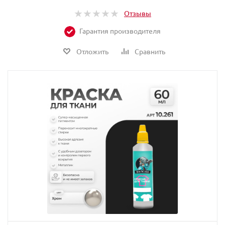
Отзывы
Гарантия производителя
Отложить
Сравнить