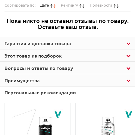
Сортировать по:
Дате
Рейтингу
Полезности
Пока никто не оставил отзывы по товару.
Оставьте ваш отзыв.
Гарантия и доставка товара
Этот товар из подборок
Вопросы и ответы по товару
Преимущества
Персональные рекомендации