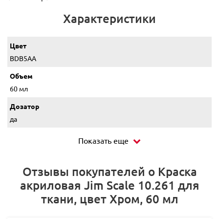
Характеристики
Цвет
BDB5AA
Объем
60 мл
Дозатор
да
Показать еще
Отзывы покупателей о Краска
акриловая Jim Scale 10.261 для
ткани, цвет Хром, 60 мл