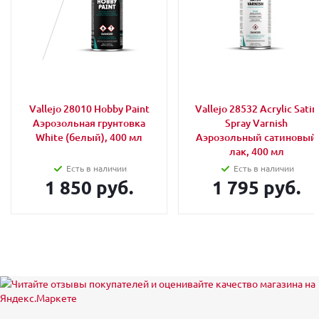
Vallejo 28010 Hobby Paint
Vallejo 28532 Acrylic Satin
Аэрозольная грунтовка
Spray Varnish
White (белый), 400 мл
Аэрозольный сатиновый
лак, 400 мл
Есть в наличии
Есть в наличии
1 850 руб.
1 795 руб.