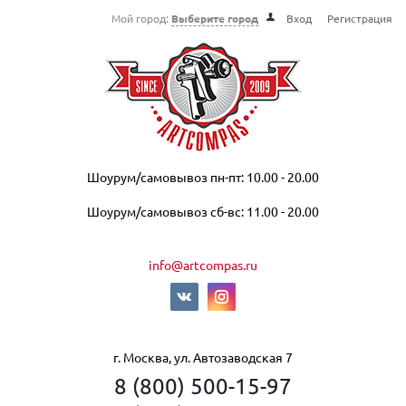
Мой город:
Выберите город
Вход
Регистрация
Шоурум/самовывоз пн-пт: 10.00 - 20.00
Шоурум/самовывоз сб-вс: 11.00 - 20.00
info@artcompas.ru
г. Москва, ул. Автозаводская 7
8 (800) 500-15-97