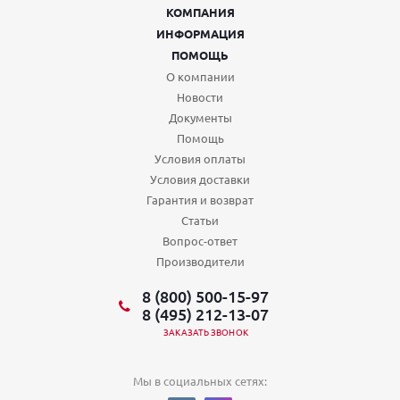
КОМПАНИЯ
ИНФОРМАЦИЯ
ПОМОЩЬ
О компании
Новости
Документы
Помощь
Условия оплаты
Условия доставки
Гарантия и возврат
Статьи
Вопрос-ответ
Производители
8 (800) 500-15-97
8 (495) 212-13-07
ЗАКАЗАТЬ ЗВОНОК
Мы в социальных сетях: