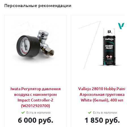
Персональные рекомендации
Iwata Регулятор давления
Vallejo 28010 Hobby Paint
воздуха с манометром
Аэрозольная грунтовка
Impact Controller-2
White (белый), 400 мл
(W2012920700)
Есть в наличии
Есть в наличии
6 000 руб.
1 850 руб.