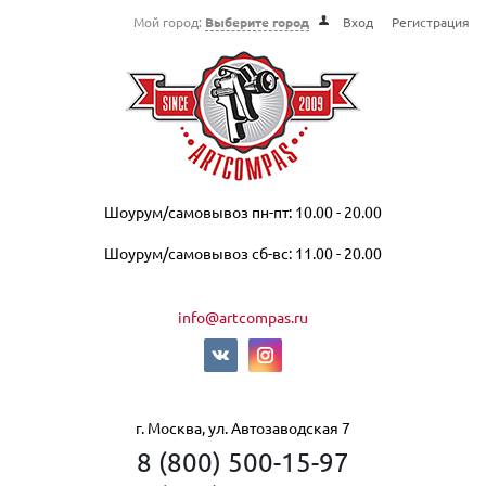
Мой город:
Выберите город
Вход
Регистрация
Шоурум/самовывоз пн-пт: 10.00 - 20.00
Шоурум/самовывоз сб-вс: 11.00 - 20.00
info@artcompas.ru
г. Москва, ул. Автозаводская 7
8 (800) 500-15-97