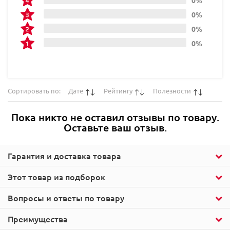
0%
0%
0%
0%
Сортировать по:
Дате
Рейтингу
Полезности
Пока никто не оставил отзывы по товару.
Оставьте ваш отзыв.
Гарантия и доставка товара
Этот товар из подборок
Вопросы и ответы по товару
Преимущества