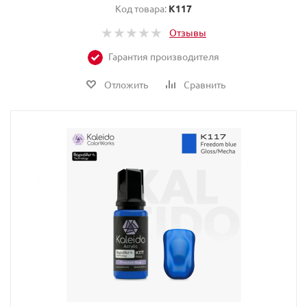
Код товара:
K117
Отзывы
Гарантия производителя
Отложить
Сравнить