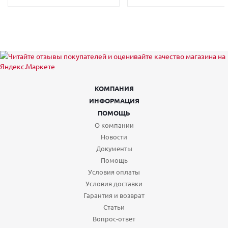
КОМПАНИЯ
ИНФОРМАЦИЯ
ПОМОЩЬ
О компании
Новости
Документы
Помощь
Условия оплаты
Условия доставки
Гарантия и возврат
Статьи
Вопрос-ответ