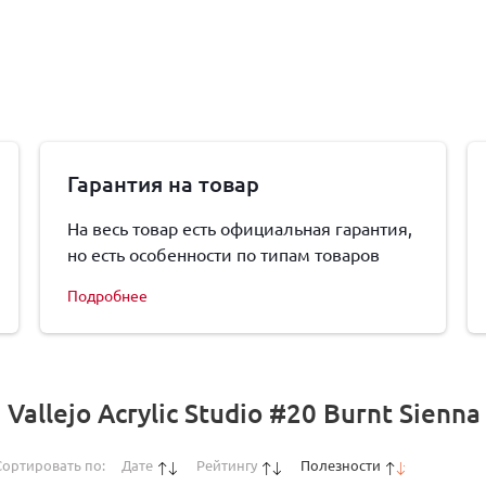
Гарантия на товар
На весь товар есть официальная гарантия,
но есть особенности по типам товаров
Подробнее
allejo Acrylic Studio #20 Burnt Sienna
Сортировать по:
Дате
Рейтингу
Полезности