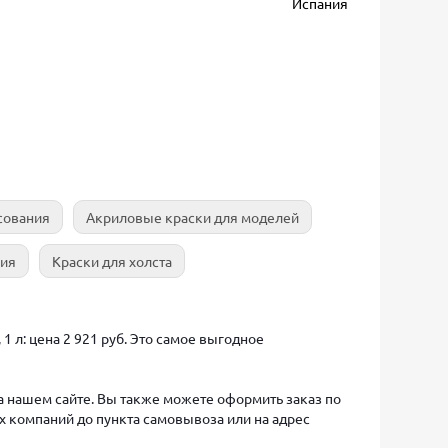
Испания
сования
Акриловые краски для моделей
ния
Краски для холста
 1 л: цена 2 921 руб. Это самое выгодное
на нашем сайте. Вы также можете оформить заказ по
х компаний до пункта самовывоза или на адрес