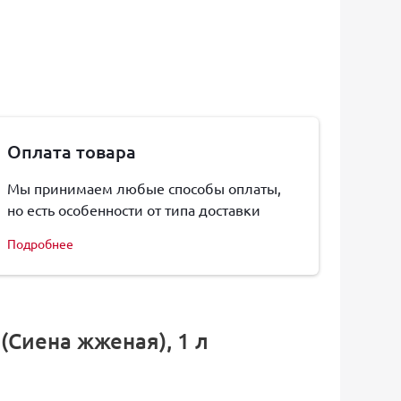
Оплата товара
Мы принимаем любые способы оплаты,
но есть особенности от типа доставки
Подробнее
 (Сиена жженая), 1 л