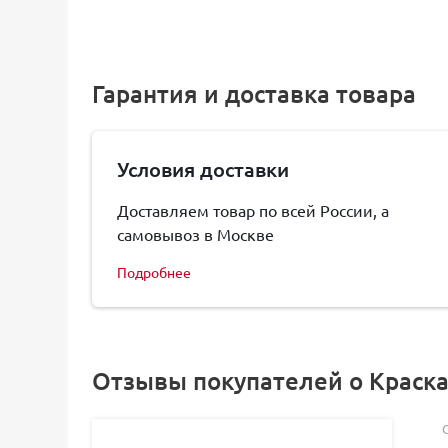
Гарантия и доставка товара
Условия доставки
Доставляем товар по всей России, а
самовывоз в Москве
Подробнее
Отзывы покупателей о Краска V