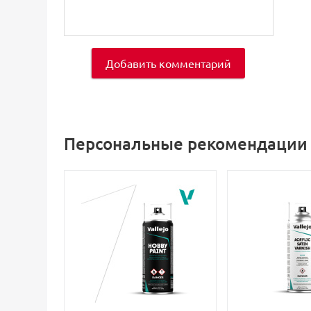
Добавить комментарий
Персональные рекомендации