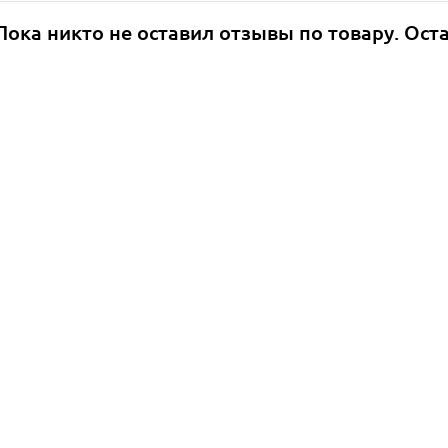
Пока никто не оставил отзывы по товару. Ост