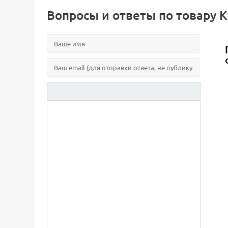
Вопросы и ответы по товару Кра