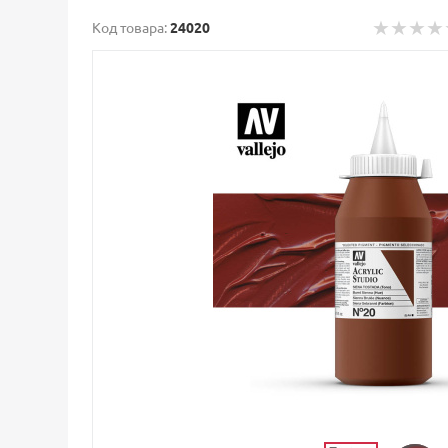
Код товара:
24020