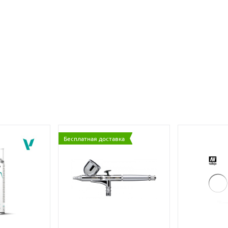
Бесплатная доставка