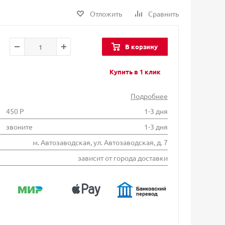
Отложить
Сравнить
В корзину
Купить в 1 клик
Подробнее
450 Р
1-3 дня
звоните
1-3 дня
м. Автозаводская, ул. Автозаводская, д. 7
зависит от города доставки