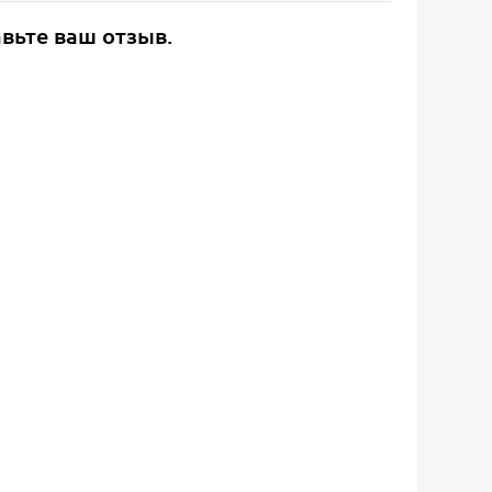
авьте ваш отзыв.