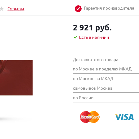
Гарантия производителя
Отзывы
2 921 руб.
Есть в наличии
Доставка этого товара
по Москве в пределах МКАД
по Москве за МКАД
самовывоз Москва
по России