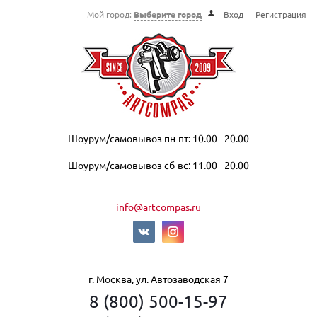
Мой город:
Выберите город
Вход
Регистрация
Шоурум/самовывоз пн-пт: 10.00 - 20.00
Шоурум/самовывоз сб-вс: 11.00 - 20.00
info@artcompas.ru
г. Москва, ул. Автозаводская 7
8 (800) 500-15-97