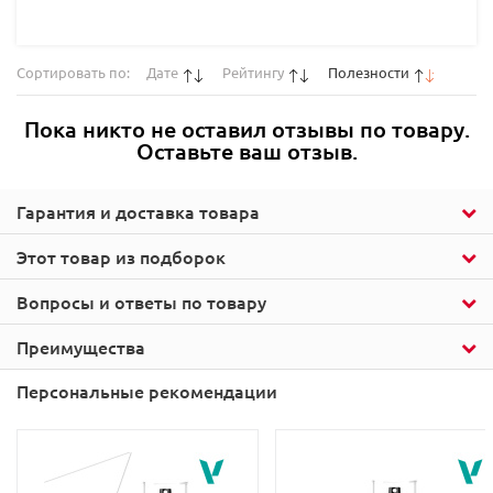
Сортировать по:
Дате
Рейтингу
Полезности
Пока никто не оставил отзывы по товару.
Оставьте ваш отзыв.
Гарантия и доставка товара
Этот товар из подборок
Вопросы и ответы по товару
Преимущества
Персональные рекомендации