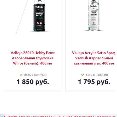
Vallejo 28010 Hobby Paint
Vallejo Acrylic Satin Spray
Аэрозольная грунтовка
Varnish Аэрозольный
White (белый), 400 мл
сатиновый лак, 400 мл
Есть в наличии
Есть в наличии
1 850 руб.
1 795 руб.