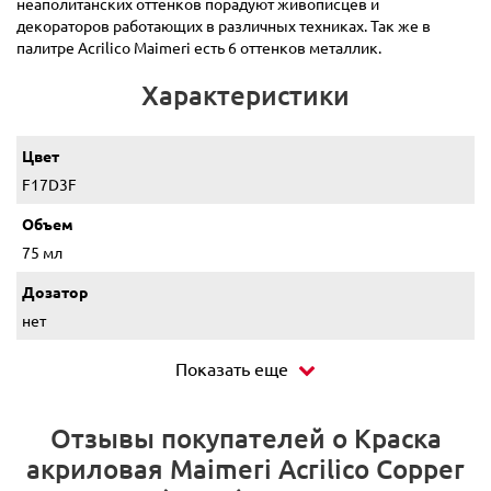
неаполитанских оттенков порадуют живописцев и
декораторов работающих в различных техниках. Так же в
палитре Acrilico Maimeri есть 6 оттенков металлик.
Характеристики
Цвет
F17D3F
Объем
75 мл
Дозатор
нет
Показать еще
Отзывы покупателей о Краска
акриловая Maimeri Acrilico Copper