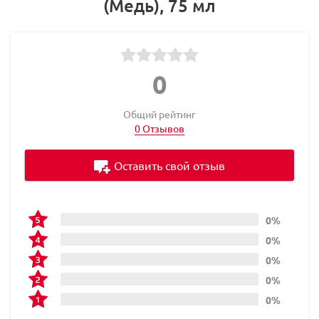
(Медь), 75 мл
0
Общий рейтинг
0 Отзывов
Оставить свой отзыв
0%
0%
0%
0%
0%