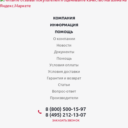
КОМПАНИЯ
ИНФОРМАЦИЯ
ПОМОЩЬ
О компании
Новости
Документы
Помощь
Условия оплаты
Условия доставки
Гарантия и возврат
Статьи
Вопрос-ответ
Производители
8 (800) 500-15-97
8 (495) 212-13-07
ЗАКАЗАТЬ ЗВОНОК