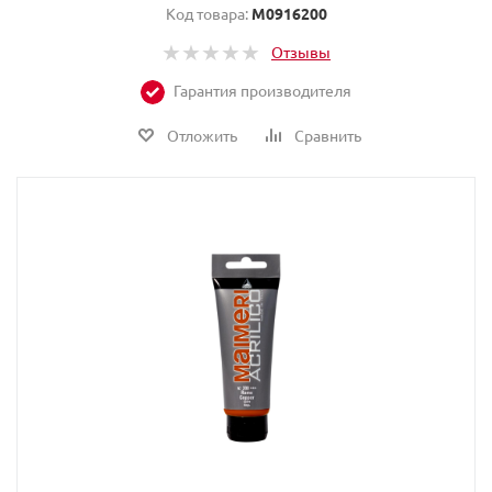
Код товара:
M0916200
Отзывы
Гарантия производителя
Отложить
Сравнить